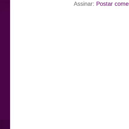
Assinar:
Postar come