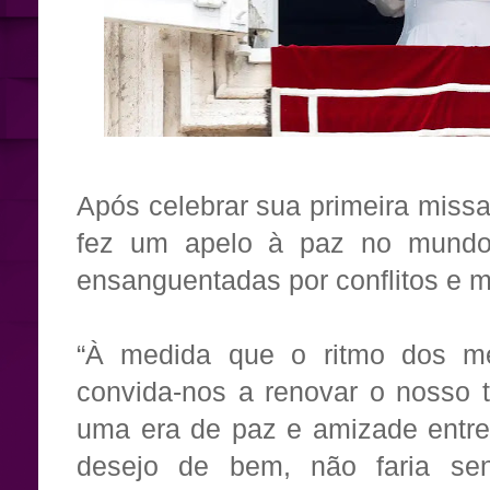
Após celebrar sua primeira miss
fez um apelo à paz no mundo,
ensanguentadas por conflitos e mi
“À medida que o ritmo dos m
convida-nos a renovar o nosso 
uma era de paz e amizade entre
desejo de bem, não faria sen