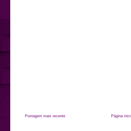
Postagem mais recente
Página inici