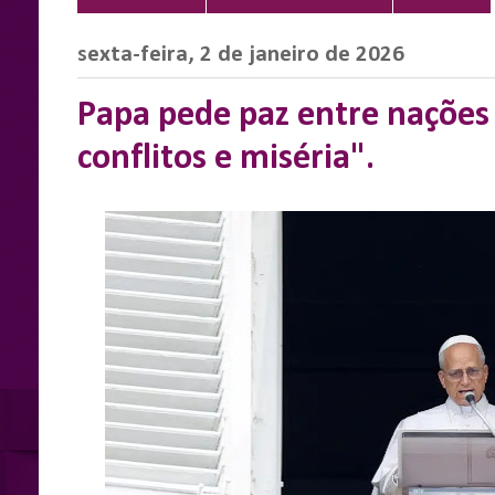
sexta-feira, 2 de janeiro de 2026
Papa pede paz entre naçõe
conflitos e miséria".