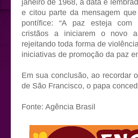
janeiro de 1968, a data é lembr
e citou parte da mensagem que p
pontífice: “A paz esteja com 
cristãos a iniciarem o novo 
rejeitando toda forma de violênc
iniciativas de promoção da paz 
Em sua conclusão, ao recordar o
de São Francisco, o papa conce
Fonte: Agência Brasil