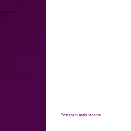
Postagem mais recente