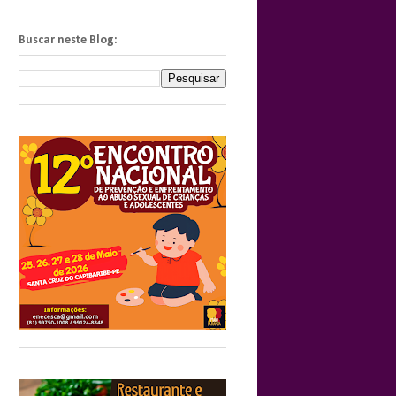
Buscar neste Blog: