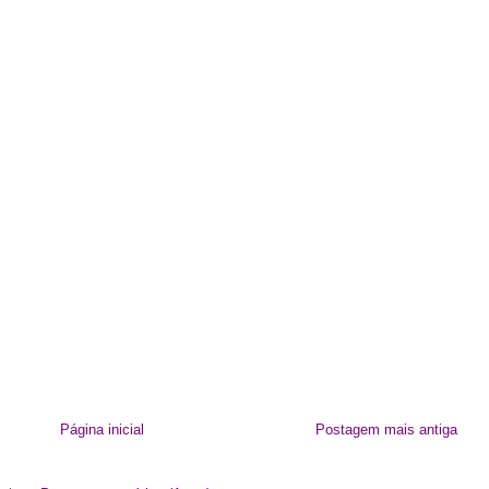
Página inicial
Postagem mais antiga