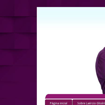
Página inicial
Sobre Laércio Glicér