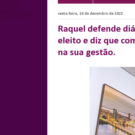
sexta-feira, 16 de dezembro de 2022
Raquel defende di
eleito e diz que c
na sua gestão.