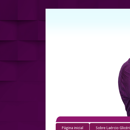
Página inicial
Sobre Laércio Glicér