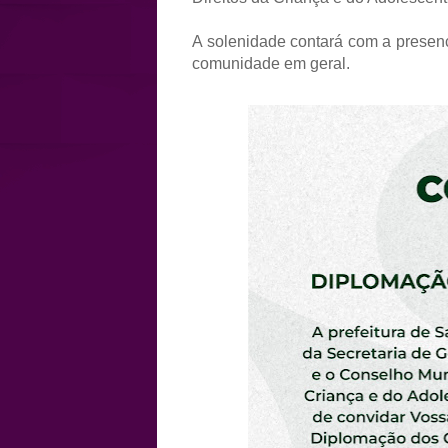
A solenidade contará com a presenç
comunidade em geral.