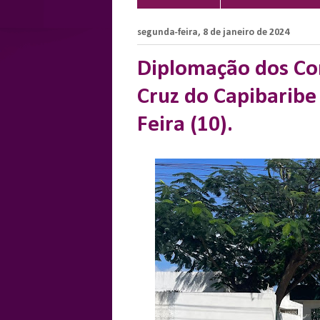
segunda-feira, 8 de janeiro de 2024
Diplomação dos Con
Cruz do Capibaribe
Feira (10).