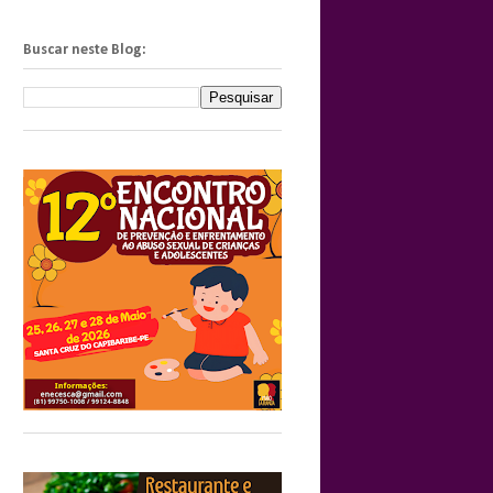
Buscar neste Blog: