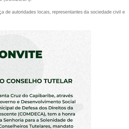
a de autoridades locais, representantes da sociedade civil e