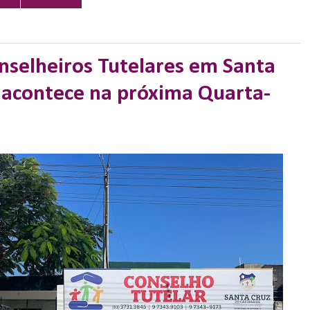
selheiros Tutelares em Santa
 acontece na próxima Quarta-