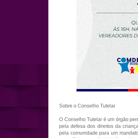
Sobre o Conselho Tutelar
O Conselho Tutelar é um órgão perm
pela defesa dos direitos da crian
pela comunidade para um mandato 