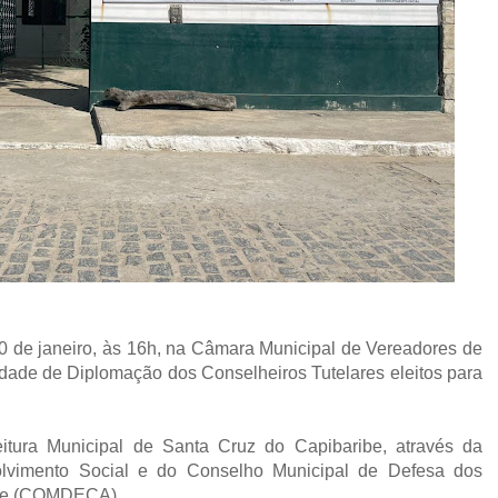
 10 de janeiro, às 16h, na Câmara Municipal de Vereadores de
dade de Diplomação dos Conselheiros Tutelares eleitos para
itura Municipal de Santa Cruz do Capibaribe, através da
lvimento Social e do Conselho Municipal de Defesa dos
ente (COMDECA).