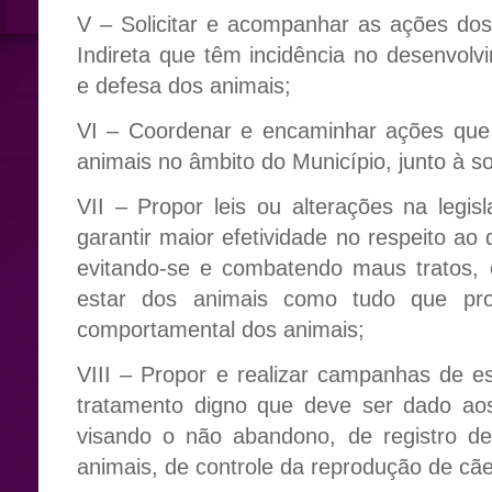
V – Solicitar e acompanhar as ações dos
Indireta que têm incidência no desenvol
e defesa dos animais;
VI – Coordenar e encaminhar ações que
animais no âmbito do Município, junto à so
VII – Propor leis ou alterações na legis
garantir maior efetividade no respeito ao d
evitando-se e combatendo maus tratos,
estar dos animais como tudo que pro
comportamental dos animais;
VIII – Propor e realizar campanhas de e
tratamento digno que deve ser dado ao
visando o não abandono, de registro d
animais, de controle da reprodução de cãe