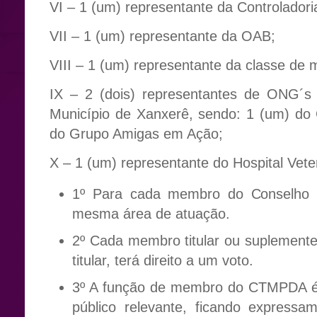
VI – 1 (um) representante da Controladori
VII – 1 (um) representante da OAB;
VIII – 1 (um) representante da classe de
IX – 2 (dois) representantes de ONG´s 
Município de Xanxerê, sendo: 1 (um) do
do Grupo Amigas em Ação;
X – 1 (um) representante do Hospital Vet
1º Para cada membro do Conselho s
mesma área de atuação.
2º Cada membro titular ou suplemente,
titular, terá direito a um voto.
3º A função de membro do CTMPDA é g
público relevante, ficando express