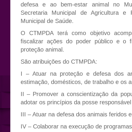
defesa e ao bem-estar animal no Mun
Secretaria Municipal de Agricultura e 
Municipal de Saúde.
O CTMPDA terá como objetivo acompanh
fiscalizar ações do poder público e o 
proteção animal.
São atribuições do CTMPDA:
I – Atuar na proteção e defesa dos a
estimação, domésticos, de trabalho e os an
II – Promover a conscientização da pop
adotar os princípios da posse responsável
III – Atuar na defesa dos animais feridos
IV – Colaborar na execução de programas