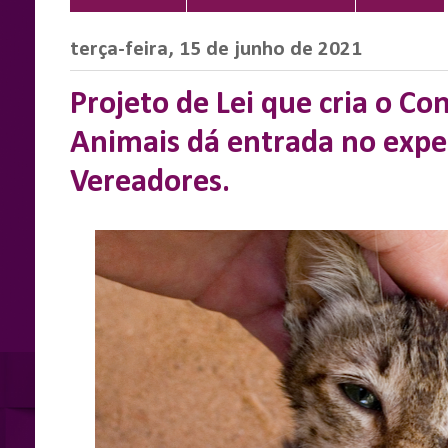
terça-feira, 15 de junho de 2021
Projeto de Lei que cria o Co
Animais dá entrada no exp
Vereadores.