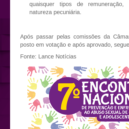
quaisquer tipos de remuneração, 
natureza pecuniária.
Após passar pelas comissões da Câmar
posto em votação e após aprovado, segue 
Fonte: Lance Notícias