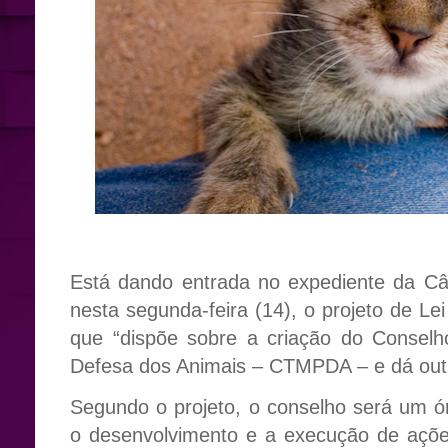
Está dando entrada no expediente da C
nesta segunda-feira (14), o projeto de Le
que “dispõe sobre a criação do Conselh
Defesa dos Animais – CTMPDA – e dá outr
Segundo o projeto, o conselho será um órg
o desenvolvimento e a execução de açõe