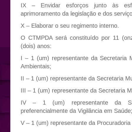
IX – Envidar esforços junto às es
aprimoramento da legislação e dos serviç
X – Elaborar o seu regimento interno.
O CTMPDA será constituído por 11 (o
(dois) anos:
I – 1 (um) representante da Secretaria Mu
Ambientais;
II – 1 (um) representante da Secretaria Mu
III – 1 (um) representante da Secretaria 
IV – 1 (um) representante da Sec
preferencialmente da Vigilância em Saúde
V – 1 (um) representante da Procuradoria 