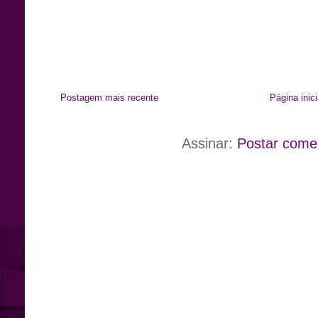
Postagem mais recente
Página inici
Assinar:
Postar come