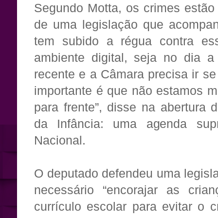
Segundo Motta, os crimes estão
de uma legislação que acompan
tem subido a régua contra ess
ambiente digital, seja no dia 
recente e a Câmara precisa ir s
importante é que não estamos m
para frente”, disse na abertura
da Infância: uma agenda supr
Nacional.
O deputado defendeu uma legisla
necessário “encorajar as cria
currículo escolar para evitar o 