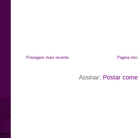
Postagem mais recente
Página inici
Assinar:
Postar come