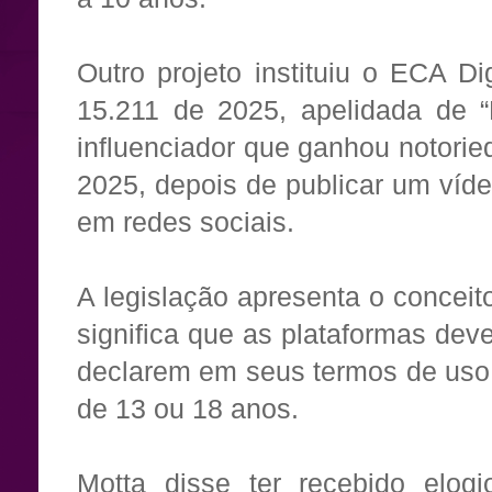
Outro projeto instituiu o ECA Dig
15.211 de 2025, apelidada de 
influenciador que ganhou notori
2025, depois de publicar um víde
em redes sociais.
A legislação apresenta o conceit
significa que as plataformas de
declarem em seus termos de uso
de 13 ou 18 anos.
Motta disse ter recebido elog