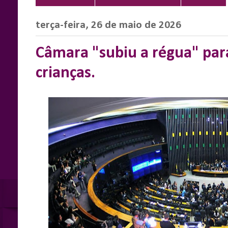
terça-feira, 26 de maio de 2026
Câmara "subiu a régua" para
crianças.