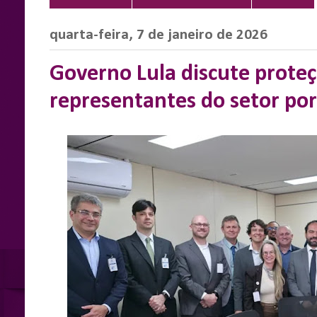
quarta-feira, 7 de janeiro de 2026
Governo Lula discute prot
representantes do setor po