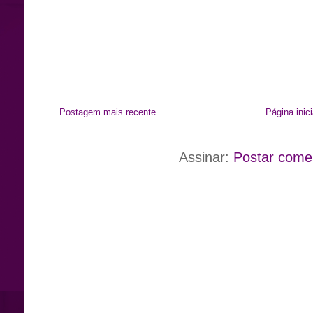
Postagem mais recente
Página inici
Assinar:
Postar come