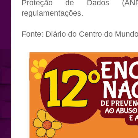
Proteção de Dados (AN
regulamentações.
Fonte: Diário do Centro do Mund