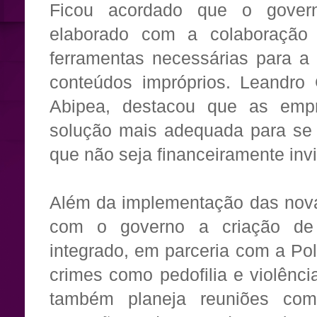
Ficou acordado que o govern
elaborado com a colaboração d
ferramentas necessárias para a 
conteúdos impróprios. Leandro 
Abipea, destacou que as emp
solução mais adequada para se
que não seja financeiramente invi
Além da implementação das novas
com o governo a criação de
integrado, em parceria com a Pol
crimes como pedofilia e violênci
também planeja reuniões co