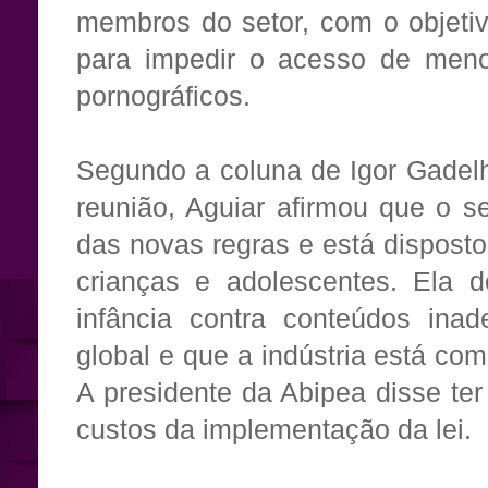
membros do setor, com o objetiv
para impedir o acesso de meno
pornográficos.
Segundo a coluna de Igor Gadelh
reunião, Aguiar afirmou que o s
das novas regras e está disposto
crianças e adolescentes. Ela 
infância contra conteúdos in
global e que a indústria está c
A presidente da Abipea disse t
custos da implementação da lei.