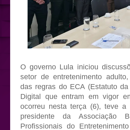
O governo Lula iniciou discuss
setor de entretenimento adulto
das regras do ECA (Estatuto da
Digital que entram em vigor e
ocorreu nesta terça (6), teve a
presidente da Associação Br
Profissionais do Entretenimento