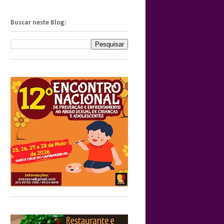
Buscar neste Blog: