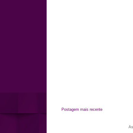
Postagem mais recente
As