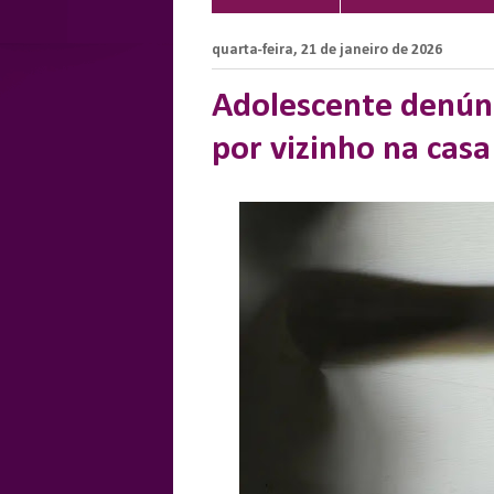
quarta-feira, 21 de janeiro de 2026
Adolescente denúnc
por vizinho na casa