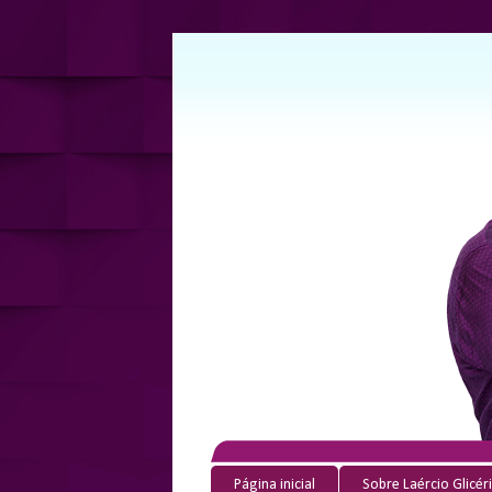
Página inicial
Sobre Laércio Glicér