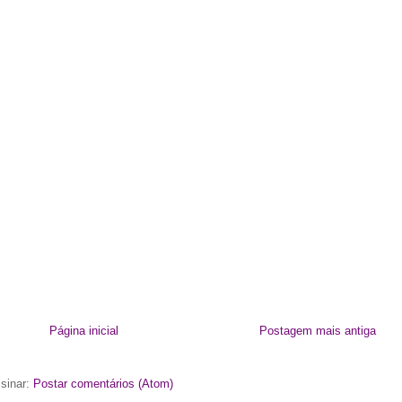
Página inicial
Postagem mais antiga
sinar:
Postar comentários (Atom)