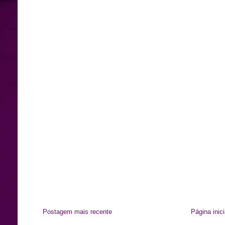
Postagem mais recente
Página inici