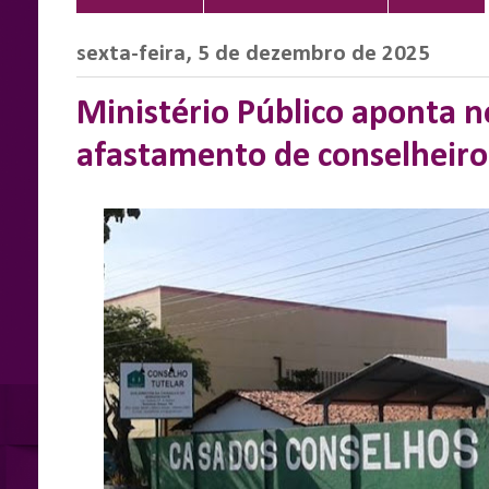
sexta-feira, 5 de dezembro de 2025
Ministério Público aponta n
afastamento de conselheiros