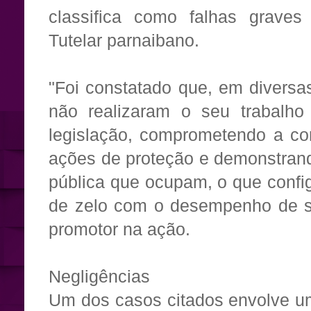
classifica como falhas grave
Tutelar parnaibano.
"Foi constatado que, em diversa
não realizaram o seu trabalho
legislação, comprometendo a con
ações de proteção e demonstrand
pública que ocupam, o que config
de zelo com o desempenho de s
promotor na ação.
Negligências
Um dos casos citados envolve u