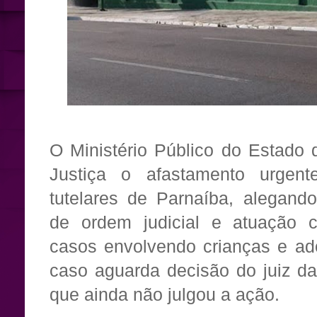
O Ministério Público do Estado d
Justiça o afastamento urgent
tutelares de Parnaíba, alegand
de ordem judicial e atuação c
casos envolvendo crianças e ad
caso aguarda decisão do juiz da
que ainda não julgou a ação.