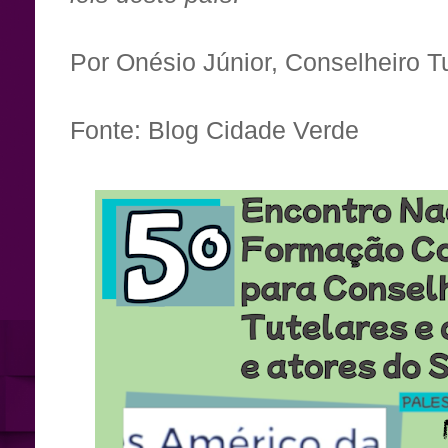
Por Onésio Júnior, Conselheiro T
Fonte: Blog Cidade Verde