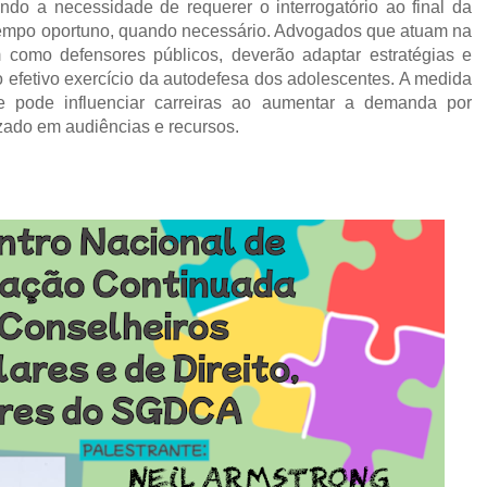
ndo a necessidade de requerer o interrogatório ao final da
 tempo oportuno, quando necessário. Advogados que atuam na
 como defensores públicos, deverão adaptar estratégias e
 efetivo exercício da autodefesa dos adolescentes. A medida
 e pode influenciar carreiras ao aumentar a demanda por
ado em audiências e recursos.