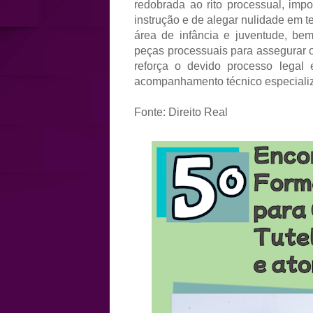
redobrada ao rito processual, impo
instrução e de alegar nulidade em
área de infância e juventude, bem
peças processuais para assegurar o
reforça o devido processo legal
acompanhamento técnico especializ
Fonte: Direito Real