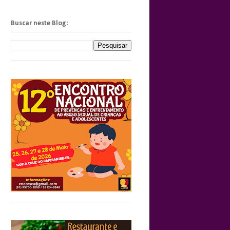
Buscar neste Blog: