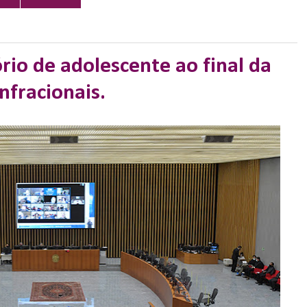
ório de adolescente ao final da
nfracionais.