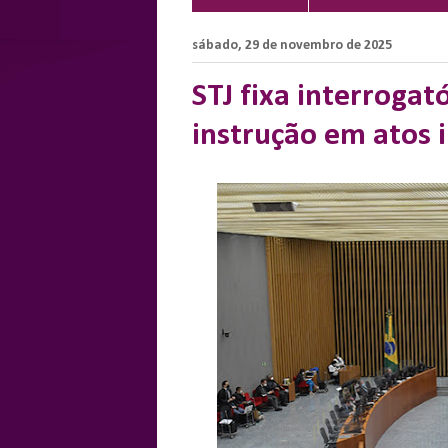
sábado, 29 de novembro de 2025
STJ fixa interrogat
instrução em atos i