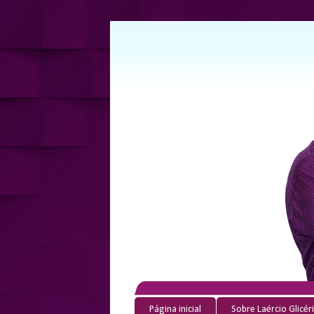
Página inicial
Sobre Laércio Glicér