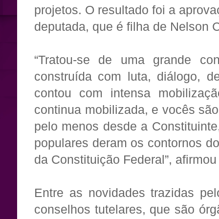
projetos. O resultado foi a apro
deputada, que é filha de Nelson C
“Tratou-se de uma grande conq
construída com luta, diálogo, d
contou com intensa mobilizaçã
continua mobilizada, e vocês são
pelo menos desde a Constituint
populares deram os contornos do 
da Constituição Federal”, afirmou
Entre as novidades trazidas pe
conselhos tutelares, que são ó