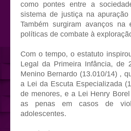
como pontes entre a socieda
sistema de justiça na apuração
Também surgiram avanços na 
políticas de combate à exploraçã
Com o tempo, o estatuto inspiro
Legal da Primeira Infância, de 
Menino Bernardo (13.010/14) , qu
a Lei da Escuta Especializada (
de menores, e a Lei Henry Borel
as penas em casos de violê
adolescentes.