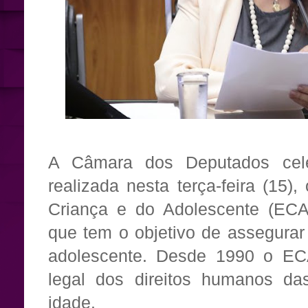
A Câmara dos Deputados cel
realizada nesta terça-feira (15)
Criança e do Adolescente (ECA
que tem o objetivo de assegurar 
adolescente. Desde 1990 o ECA
legal dos direitos humanos da
idade.