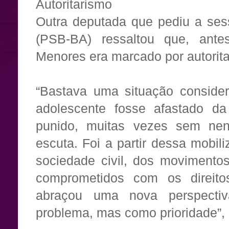
Autoritarismo
Outra deputada que pediu a ses
(PSB-BA) ressaltou que, an
Menores era marcado por autoritar
“Bastava uma situação consider
adolescente fosse afastado da f
punido, muitas vezes sem ne
escuta. Foi a partir dessa mobili
sociedade civil, dos movimentos
comprometidos com os direit
abraçou uma nova perspecti
problema, mas como prioridade”, 