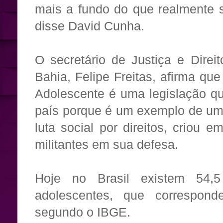
mais a fundo do que realmente 
disse David Cunha.
O secretário de Justiça e Dire
Bahia, Felipe Freitas, afirma qu
Adolescente é uma legislação qu
país porque é um exemplo de uma 
luta social por direitos, criou
militantes em sua defesa.
Hoje no Brasil existem 54,
adolescentes, que correspon
segundo o IBGE.