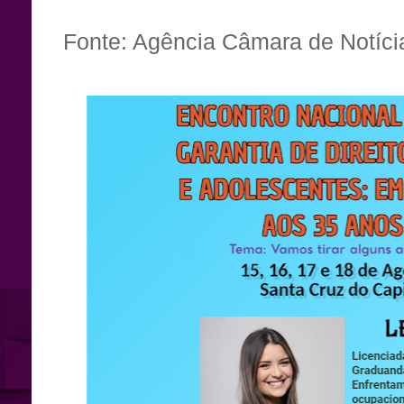
Fonte: Agência Câmara de Notíci