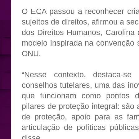
O ECA passou a reconhecer cri
sujeitos de direitos, afirmou a sec
dos Direitos Humanos, Carolina
modelo inspirada na convenção s
ONU.
“Nesse contexto, destaca-se
conselhos tutelares, uma das in
que funcionam como pontos de
pilares de proteção integral: sã
de proteção, apoio para as fa
articulação de políticas públicas
disse.