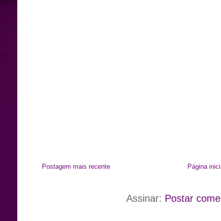
Postagem mais recente
Página inici
Assinar:
Postar come