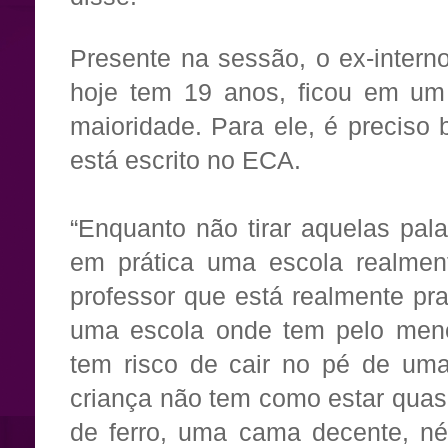
Presente na sessão, o ex-intern
hoje tem 19 anos, ficou em um
maioridade. Para ele, é preciso 
está escrito no ECA.
“Enquanto não tirar aquelas pala
em prática uma escola realmen
professor que está realmente pra
uma escola onde tem pelo meno
tem risco de cair no pé de uma
criança não tem como estar quas
de ferro, uma cama decente, né