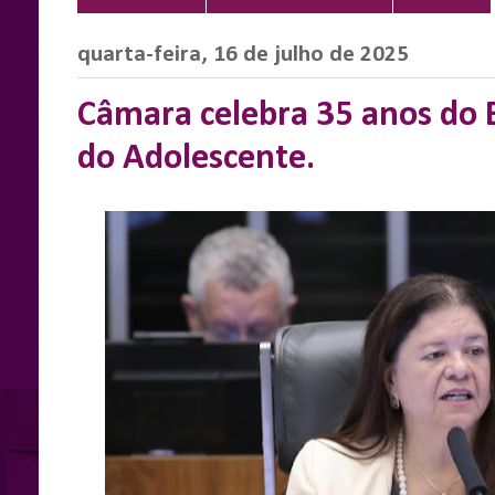
quarta-feira, 16 de julho de 2025
Câmara celebra 35 anos do E
do Adolescente.