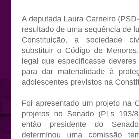
A deputada Laura Carneiro (PSD-
resultado de uma sequência de l
Constituição, a sociedade ci
substituir o Código de Menores
legal que especificasse devere
para dar materialidade à prote
adolescentes previstos na Consti
Foi apresentado um projeto na 
projetos no Senado (PLs 193/8
então presidente do Senado
determinou uma comissão tem