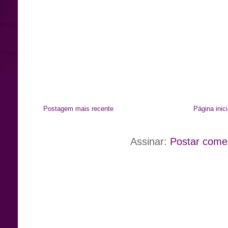
Postagem mais recente
Página inici
Assinar:
Postar come