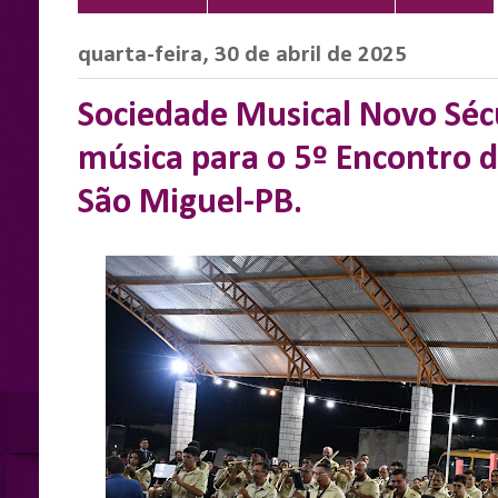
quarta-feira, 30 de abril de 2025
Sociedade Musical Novo Sécu
música para o 5º Encontro 
São Miguel-PB.