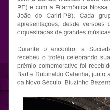
PE) e com a Filarmônica Nossa 
João do Cariri-PB). Cada gru
apresentações, desde versões 
orquestradas de grandes músicas 
Durante o encontro, a Socie
recebeu o troféu celebrando sua
prêmio comemorativo foi recebi
Bart e Rubinaldo Catanha, junto a
da Novo Século, Biuzinho Bezerr