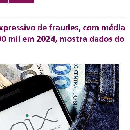
xpressivo de fraudes, com média
90 mil em 2024, mostra dados do