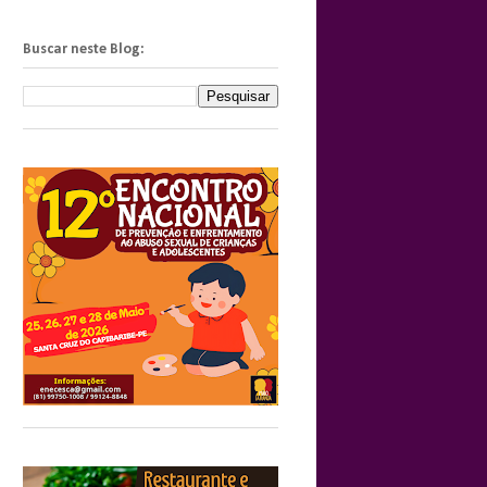
Buscar neste Blog: