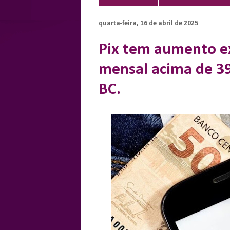
quarta-feira, 16 de abril de 2025
Pix tem aumento e
mensal acima de 3
BC.