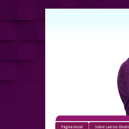
Página inicial
Sobre Laércio Glicér