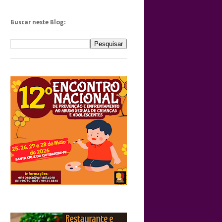
Buscar neste Blog: