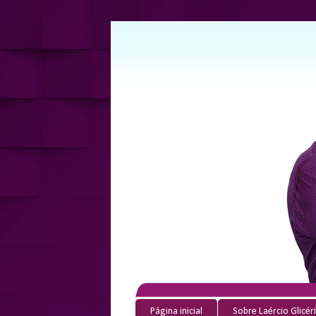
Página inicial
Sobre Laércio Glicér