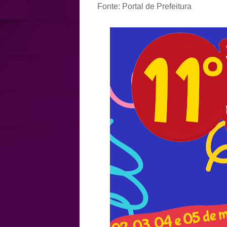
Fonte: Portal de Prefeitura