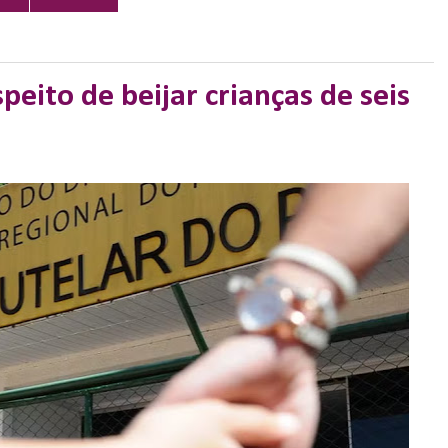
eito de beijar crianças de seis