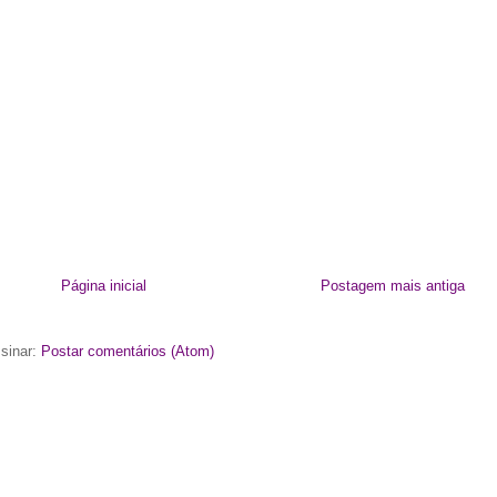
Página inicial
Postagem mais antiga
sinar:
Postar comentários (Atom)