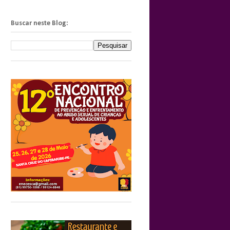
Buscar neste Blog: