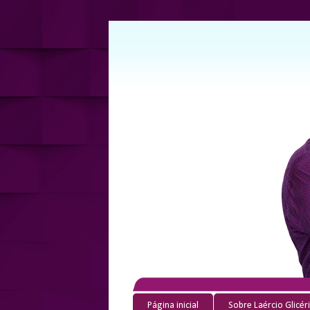
Página inicial
Sobre Laércio Glicér