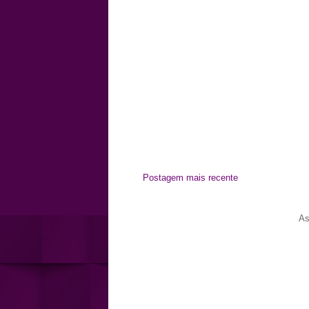
Postagem mais recente
As