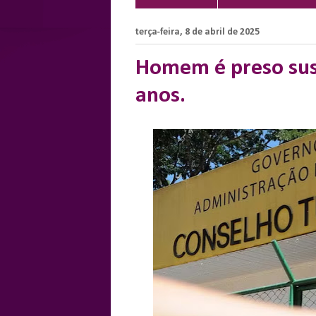
terça-feira, 8 de abril de 2025
Homem é preso susp
anos.