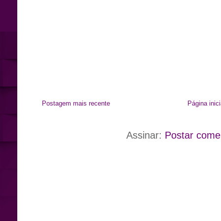
Postagem mais recente
Página inici
Assinar:
Postar come