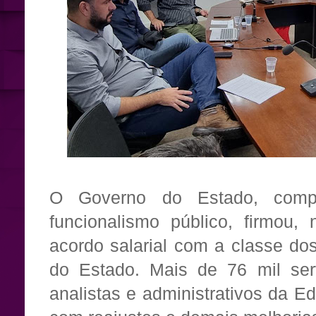
O Governo do Estado, compr
funcionalismo público, firmou, n
acordo salarial com a classe do
do Estado. Mais de 76 mil serv
analistas e administrativos da E