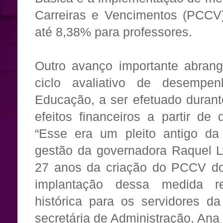
Carreiras e Vencimentos (PCCV)
até 8,38% para professores.
Outro avanço importante abrang
ciclo avaliativo de desempe
Educação, a ser efetuado durant
efeitos financeiros a partir d
“Esse era um pleito antigo da
gestão da governadora Raquel Ly
27 anos da criação do PCCV dos
implantação dessa medida r
histórica para os servidores 
secretária de Administração, Ana