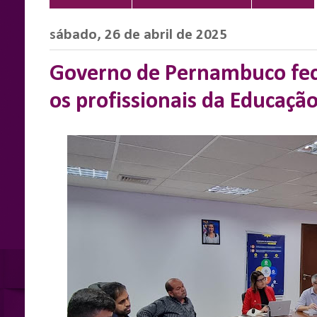
sábado, 26 de abril de 2025
Governo de Pernambuco fech
os profissionais da Educação