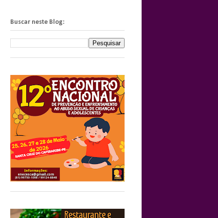
Buscar neste Blog: