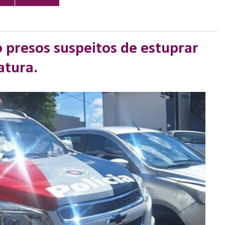
 presos suspeitos de estuprar
atura.