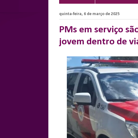
quinta-feira, 6 de março de 2025
PMs em serviço são
jovem dentro de vi