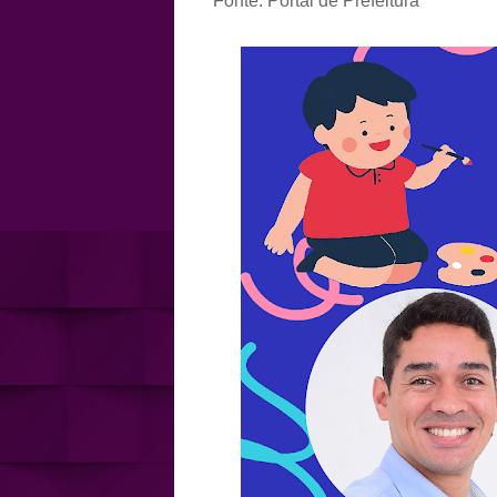
Fonte: Portal de Prefeitura