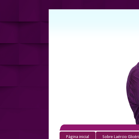
Página inicial
Sobre Laércio Glicér