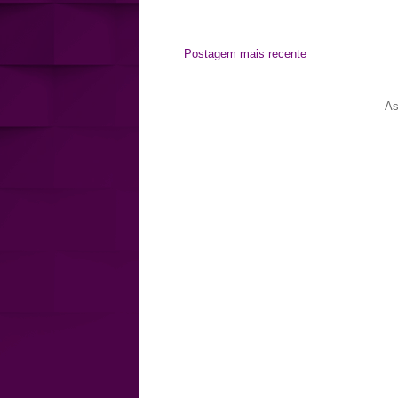
Postagem mais recente
As