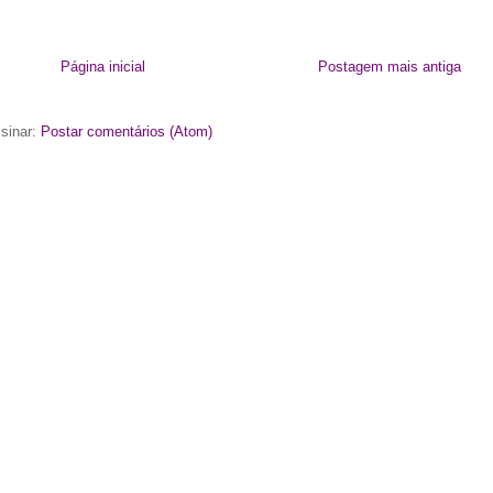
Página inicial
Postagem mais antiga
sinar:
Postar comentários (Atom)