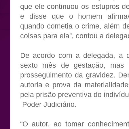
que ele continuou os estupros de
e disse que o homem afirmav
quando cometia o crime, além de
coisas para ela”, contou a delega
De acordo com a delegada, a cr
sexto mês de gestação, mas fo
prosseguimento da gravidez. De
autoria e prova da materialidade
pela prisão preventiva do indivídu
Poder Judiciário.
“O autor, ao tomar conheciment