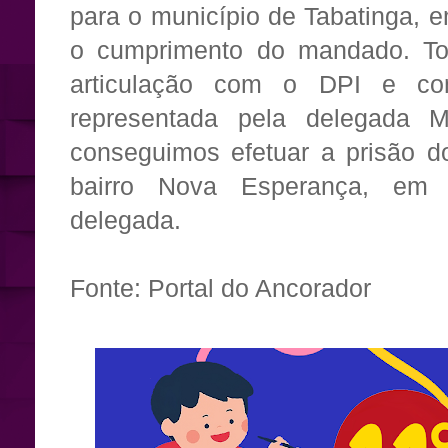
para o município de Tabatinga, e
o cumprimento do mandado. To
articulação com o DPI e c
representada pela delegada 
conseguimos efetuar a prisão do 
bairro Nova Esperança, em T
delegada.
Fonte: Portal do Ancorador