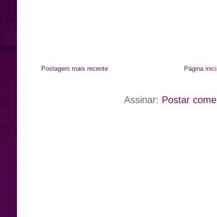
Postagem mais recente
Página inici
Assinar:
Postar come