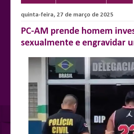
quinta-feira, 27 de março de 2025
PC-AM prende homem inves
sexualmente e engravidar u