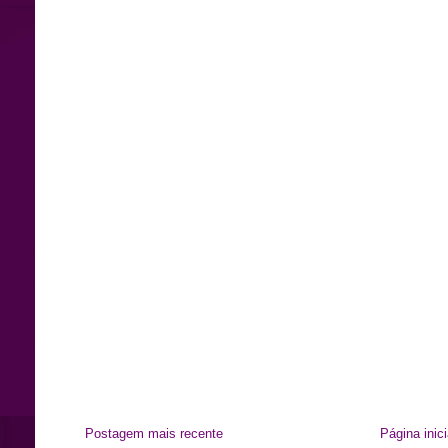
Postagem mais recente
Página inici