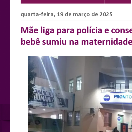
quarta-feira, 19 de março de 2025
Mãe liga para polícia e cons
bebê sumiu na maternidade 