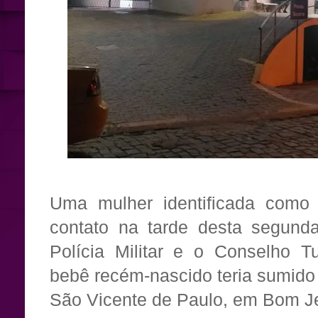
Uma mulher identificada como
contato na tarde desta segunda
Polícia Militar e o Conselho T
bebê recém-nascido teria sumido
São Vicente de Paulo, em Bom Je