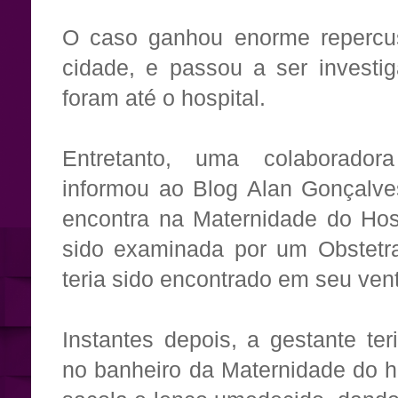
O caso ganhou enorme repercus
cidade, e passou a ser investi
foram até o hospital.
Entretanto, uma colaborador
informou ao Blog Alan Gonçalve
encontra na Maternidade do Hos
sido examinada por um Obstetr
teria sido encontrado em seu vent
Instantes depois, a gestante te
no banheiro da Maternidade do ho