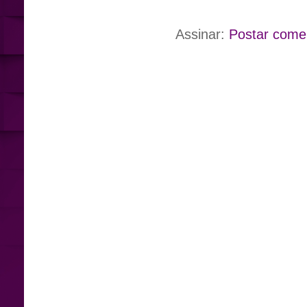
Assinar:
Postar come