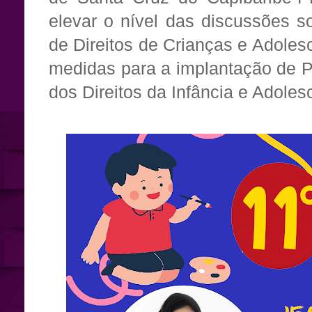
elevar o nível das discussões s
de Direitos de Crianças e Adoles
medidas para a implantação de Po
dos Direitos da Infância e Adoles