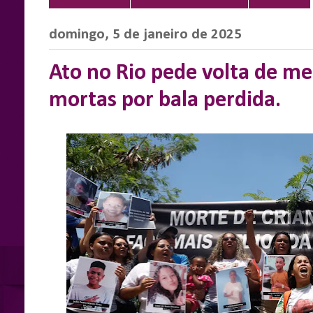
domingo, 5 de janeiro de 2025
Ato no Rio pede volta de me
mortas por bala perdida.