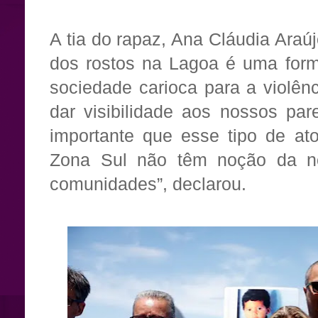
A tia do rapaz, Ana Cláudia Araú
dos rostos na Lagoa é uma for
sociedade carioca para a violênc
dar visibilidade aos nossos pa
importante que esse tipo de at
Zona Sul não têm noção da no
comunidades”, declarou.