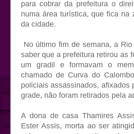
para cobrar da prefeitura o dir
numa área turística, que fica na
da cidade.
No último fim de semana, a Rio 
saber que a prefeitura retirou as
um gradil e formavam o memo
chamado de Curva do Calombo
policiais assassinados, afixado
grade, não foram retirados pela a
A dona de casa Thamires Assis 
Ester Assis, morta ao ser ating