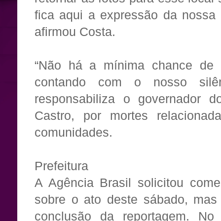
fica aqui a expressão da nossa 
afirmou Costa.
“Não há a mínima chance de 
contando com o nosso silên
responsabiliza o governador d
Castro, por mortes relacionad
comunidades.
Prefeitura
A Agência Brasil solicitou come
sobre o ato deste sábado, mas 
conclusão da reportagem. No