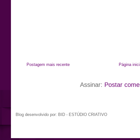
Postagem mais recente
Página inici
Assinar:
Postar come
Blog desenvolvido por: BID - ESTÚDIO CRIATIVO