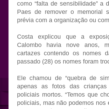
como “falta de sensibilidade” a 
Paes de remover o memorial 
prévia com a organização ou com 
Costa explicou que a exposi
Calombo havia nove anos, m
cartazes contendo os nomes d
passado (28) os nomes foram troc
Ele chamou de “quebra de simet
apenas as fotos das criança
policiais mortos. “Temos que ch
policiais, mas não podemos nos