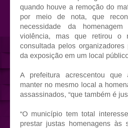
quando houve a remoção do mater
por meio de nota, que recon
necessidade da homenagem 
violência, mas que retirou o 
consultada pelos organizadores
da exposição em um local público
A prefeitura acrescentou que 
manter no mesmo local a homenag
assassinados, “que também é just
“O município tem total interess
prestar justas homenagens às s