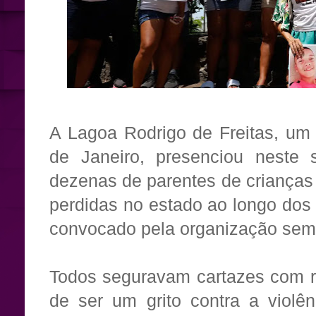
A Lagoa Rodrigo de Freitas, um 
de Janeiro, presenciou neste 
dezenas de parentes de crianças
perdidas no estado ao longo dos 
convocado pela organização sem f
Todos seguravam cartazes com re
de ser um grito contra a violên