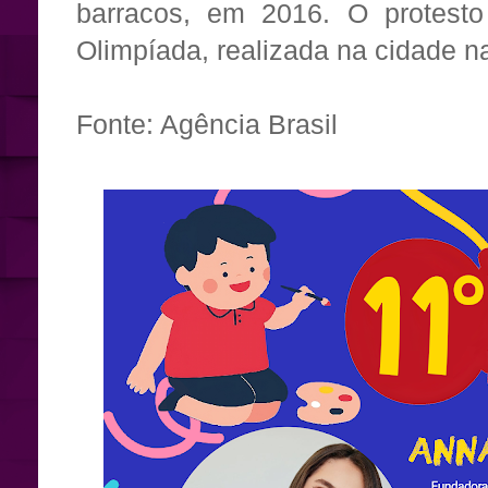
barracos, em 2016. O protesto
Olimpíada, realizada na cidade n
Fonte: Agência Brasil