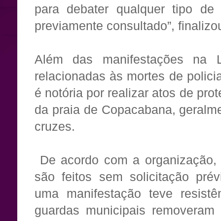
para debater qualquer tipo de 
previamente consultado”, finaliz
Além das manifestações na L
relacionadas às mortes de polici
é notória por realizar atos de pro
da praia de Copacabana, geralme
cruzes.
De acordo com a organização, o
são feitos sem solicitação pré
uma manifestação teve resistên
guardas municipais removeram 