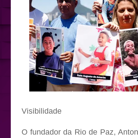
Visibilidade
O fundador da Rio de Paz, Antoni