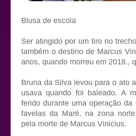
Blusa de escola
Ser atingido por um tiro no trech
também o destino de Marcus Vini
anos, quando morreu em 2018., q
Bruna da Silva levou para o ato a
usava quando foi baleado. A m
ferido durante uma operação da P
favelas da Maré, na zona norte.
pela morte de Marcus Vinicius.