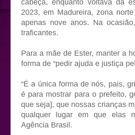
cabeça, enquanto voltava da es
2023, em Madureira, zona norte
apenas nove anos. Na ocasião,
traficantes.
Para a mãe de Ester, manter a
forma de “pedir ajuda e justiça pe
“É a única forma de nós, pais, gr
é para mostrar para o prefeito, 
que seja], que nossas crianças 
qualquer lugar em que elas 
Agência Brasil.