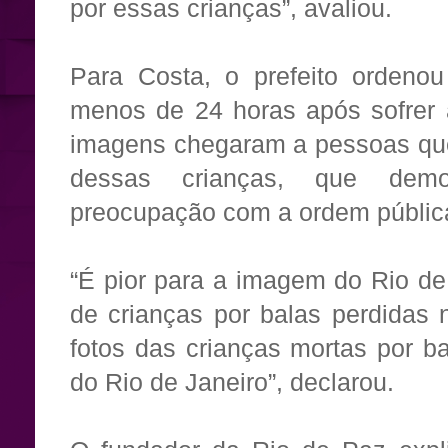
por essas crianças”, avaliou.
Para Costa, o prefeito ordeno
menos de 24 horas após sofrer 
imagens chegaram a pessoas que
dessas crianças, que demo
preocupação com a ordem pública
“É pior para a imagem do Rio de 
de crianças por balas perdidas
fotos das crianças mortas por ba
do Rio de Janeiro”, declarou.