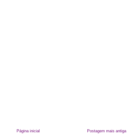
Página inicial
Postagem mais antiga