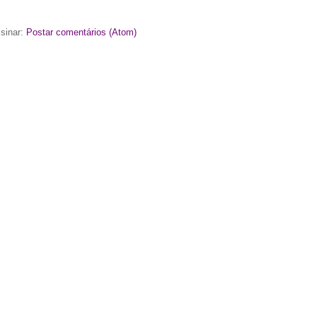
sinar:
Postar comentários (Atom)