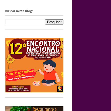
Buscar neste Blog: