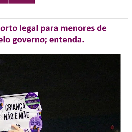
orto legal para menores de
elo governo; entenda.