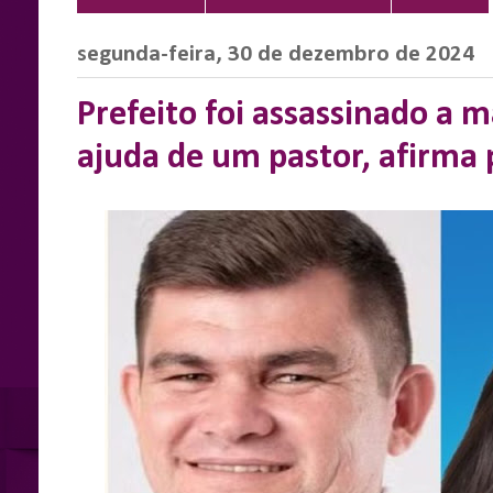
segunda-feira, 30 de dezembro de 2024
Prefeito foi assassinado a 
ajuda de um pastor, afirma p