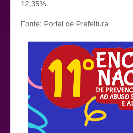
12,35%.
Fonte: Portal de Prefeitura