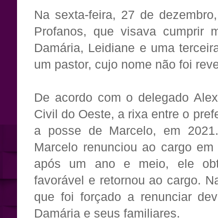
Na sexta-feira, 27 de dezembro,
Profanos, que visava cumprir 
Damária, Leidiane e uma terceir
um pastor, cujo nome não foi rev
De acordo com o delegado Alex 
Civil do Oeste, a rixa entre o pref
a posse de Marcelo, em 2021
Marcelo renunciou ao cargo em 
após um ano e meio, ele obt
favorável e retornou ao cargo. N
que foi forçado a renunciar de
Damária e seus familiares.