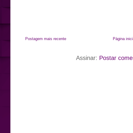
Postagem mais recente
Página inici
Assinar:
Postar come