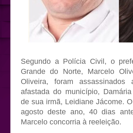
Segundo a Polícia Civil, o pre
Grande do Norte, Marcelo Oliv
Oliveira, foram assassinados 
afastada do município, Damária
de sua irmã, Leidiane Jácome. O
agosto deste ano, 40 dias ant
Marcelo concorria à reeleição.