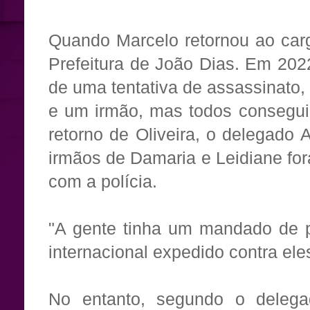
Quando Marcelo retornou ao carg
Prefeitura de João Dias. Em 2022
de uma tentativa de assassinato,
e um irmão, mas todos consegui
retorno de Oliveira, o delegado
irmãos de Damaria e Leidiane fo
com a polícia.
"A gente tinha um mandado de pr
internacional expedido contra eles
No entanto, segundo o delega