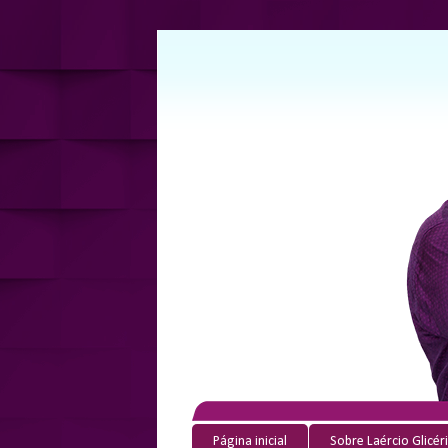
Página inicial
Sobre Laércio Glicér