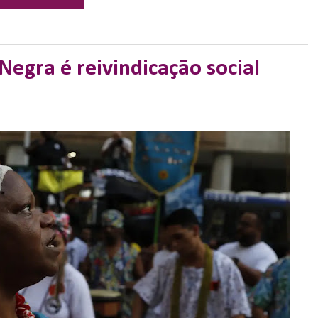
Negra é reivindicação social