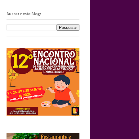
Buscar neste Blog: