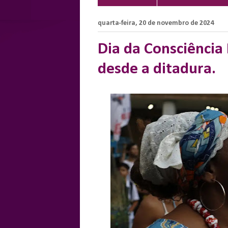
quarta-feira, 20 de novembro de 2024
Dia da Consciência 
desde a ditadura.