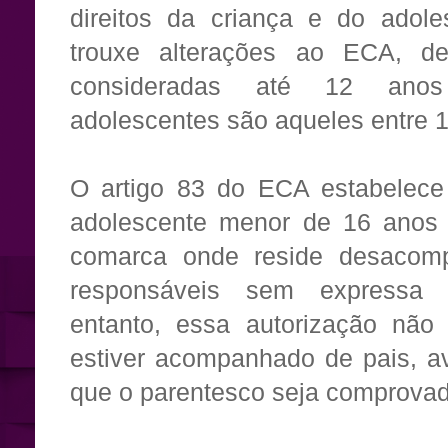
direitos da criança e do adole
trouxe alterações ao ECA, de
consideradas até 12 anos 
adolescentes são aqueles entre 1
O artigo 83 do ECA estabelece
adolescente menor de 16 anos p
comarca onde reside desacom
responsáveis sem expressa a
entanto, essa autorização não
estiver acompanhado de pais, av
que o parentesco seja comprovad