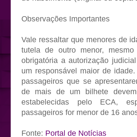
Observações Importantes
Vale ressaltar que menores de i
tutela de outro menor, mesmo 
obrigatória a autorização judic
um responsável maior de idade.
passageiros que se apresentar
de mais de um bilhete devem 
estabelecidas pelo ECA, e
passageiros for menor de 16 ano
Fonte:
Portal de Notícias