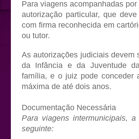
Para viagens acompanhadas por t
autorização particular, que dev
com firma reconhecida em cartóri
ou tutor.
As autorizações judiciais devem 
da Infância e da Juventude da
família, e o juiz pode conceder
máxima de até dois anos.
Documentação Necessária
Para viagens intermunicipais, 
seguinte: