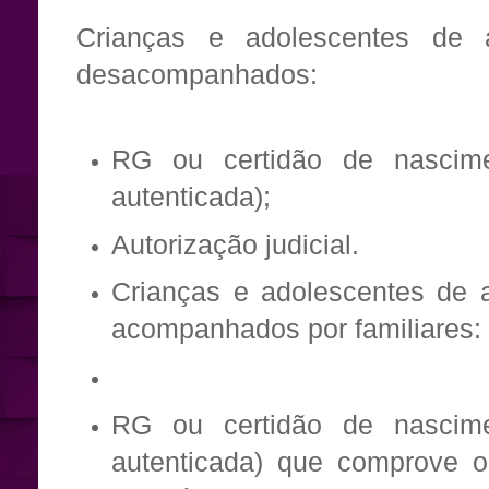
Crianças e adolescentes de 
desacompanhados:
RG ou certidão de nascime
autenticada);
Autorização judicial.
Crianças e adolescentes de 
acompanhados por familiares:
RG ou certidão de nascime
autenticada) que comprove o 