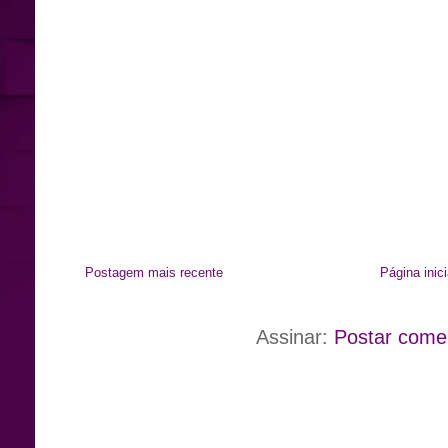
Postagem mais recente
Página inici
Assinar:
Postar come