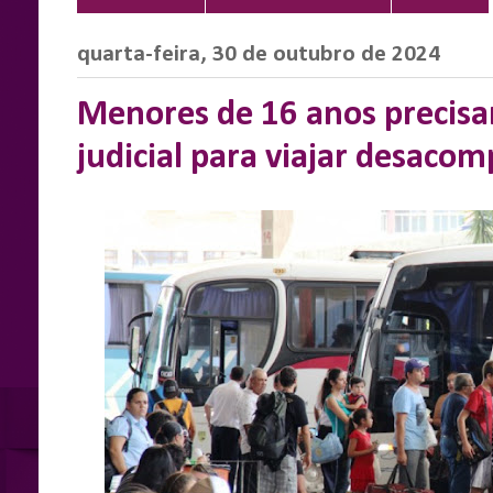
quarta-feira, 30 de outubro de 2024
Menores de 16 anos precisa
judicial para viajar desaco