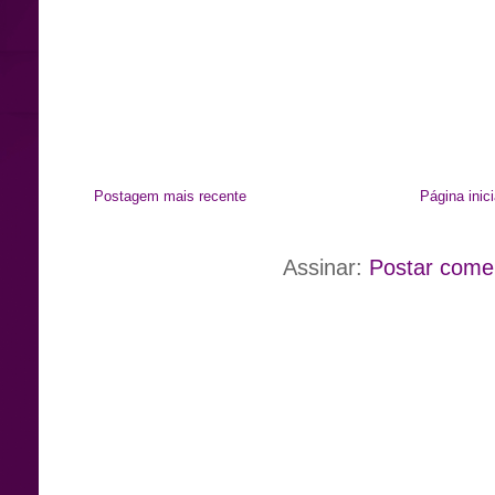
Postagem mais recente
Página inici
Assinar:
Postar come