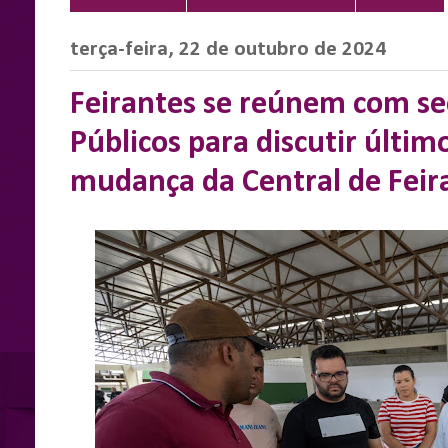
terça-feira, 22 de outubro de 2024
Feirantes se reúnem com sec
Públicos para discutir últim
mudança da Central de Feira