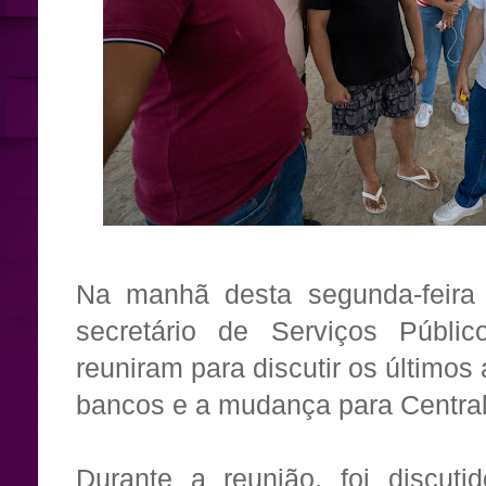
Na manhã desta segunda-feira (
secretário de Serviços Públ
reuniram para discutir os últimos
bancos e a mudança para Central
Durante a reunião, foi discut