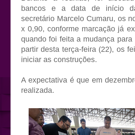
bancos e a data de início d
secretário Marcelo Cumaru, os n
x 0,90, conforme marcação já exi
quando foi feita a mudança para 
partir desta terça-feira (22), os f
iniciar as construções.
A expectativa é que em dezembro
realizada.