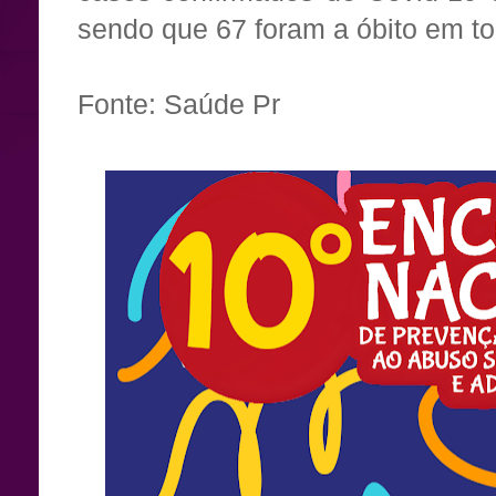
sendo que 67 foram a óbito em t
Fonte: Saúde Pr