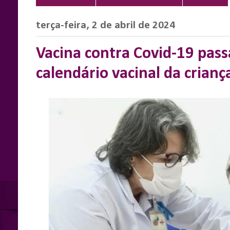
terça-feira, 2 de abril de 2024
Vacina contra Covid-19 pass
calendário vacinal da crian