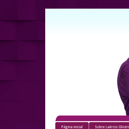
Página inicial
Sobre Laércio Glicér