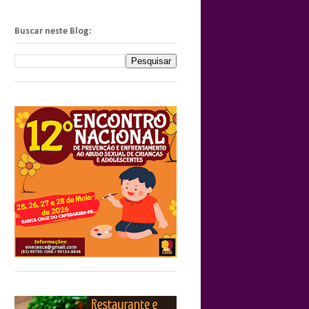
Buscar neste Blog: