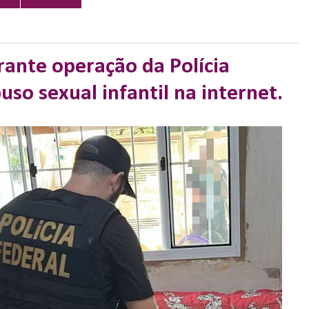
ante operação da Polícia
uso sexual infantil na internet.