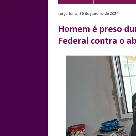
terça-feira, 30 de janeiro de 2024
Homem é preso dur
Federal contra o ab