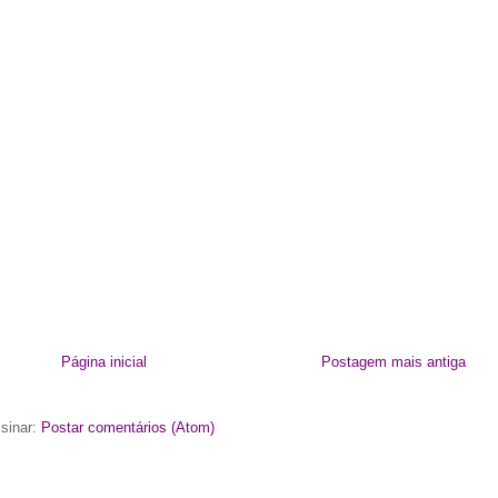
Página inicial
Postagem mais antiga
sinar:
Postar comentários (Atom)