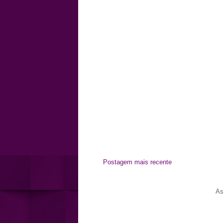
Postagem mais recente
As