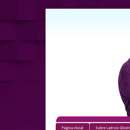
Página inicial
Sobre Laércio Glicér