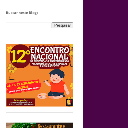
Buscar neste Blog: