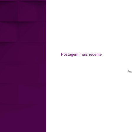
Postagem mais recente
As