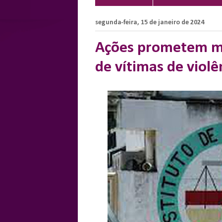
segunda-feira, 15 de janeiro de 2024
Ações prometem me
de vítimas de viol