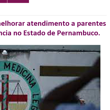
lhorar atendimento a parentes
ência no Estado de Pernambuco.