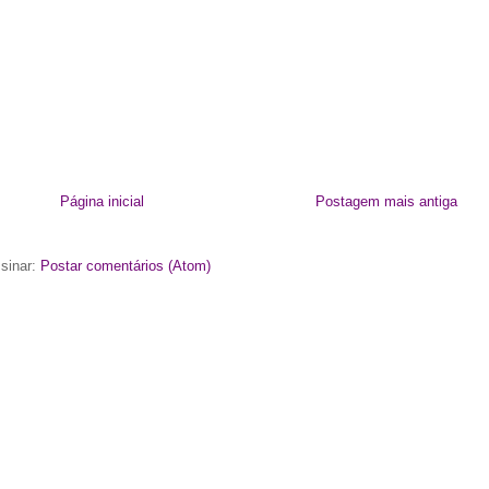
Página inicial
Postagem mais antiga
sinar:
Postar comentários (Atom)