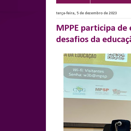
terça-feira, 5 de dezembro de 2023
MPPE participa de 
desafios da educaç