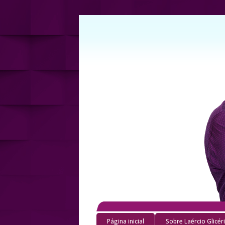
Página inicial
Sobre Laércio Glicér