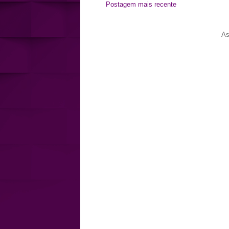
Postagem mais recente
As