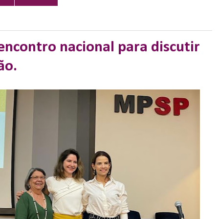
encontro nacional para discutir
ão.