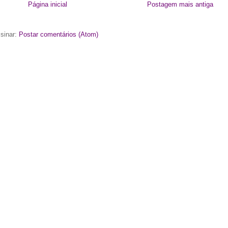
Página inicial
Postagem mais antiga
sinar:
Postar comentários (Atom)