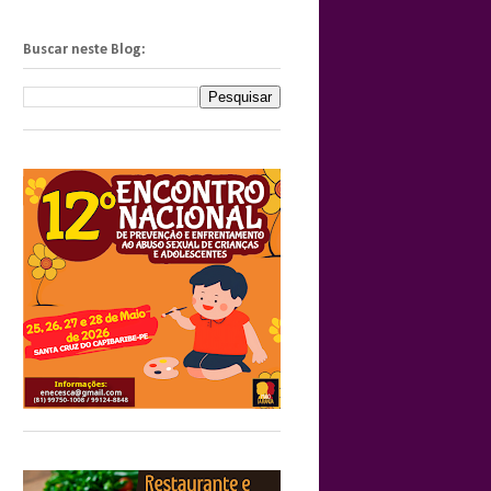
Buscar neste Blog: