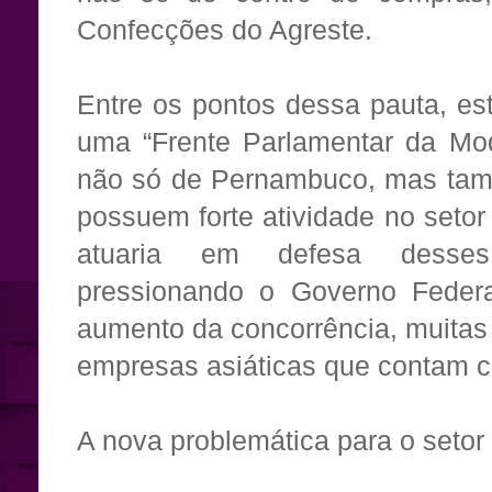
Confecções do Agreste.
Entre os pontos dessa pauta, es
uma “Frente Parlamentar da Mod
não só de Pernambuco, mas tam
possuem forte atividade no setor
atuaria em defesa desses 
pressionando o Governo Federa
aumento da concorrência, muitas
empresas asiáticas que contam co
A nova problemática para o setor