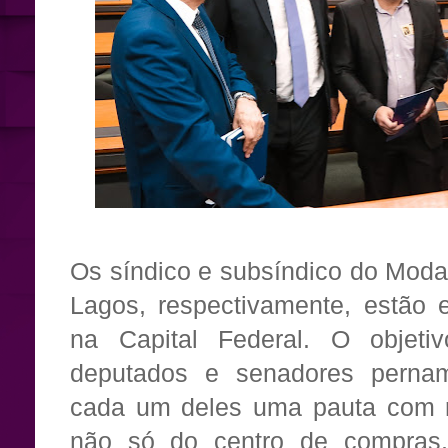
Os síndico e subsíndico do Moda
Lagos, respectivamente, estão
na Capital Federal. O objetiv
deputados e senadores perna
cada um deles uma pauta com re
não só do centro de compras