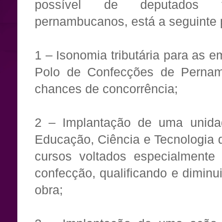
possível de deputados f
pernambucanos, está a seguinte 
1 – Isonomia tributária para as 
Polo de Confecções de Pernam
chances de concorrência;
2 – Implantação de uma unidad
Educação, Ciência e Tecnologia
cursos voltados especialmente 
confecção, qualificando e dimin
obra;