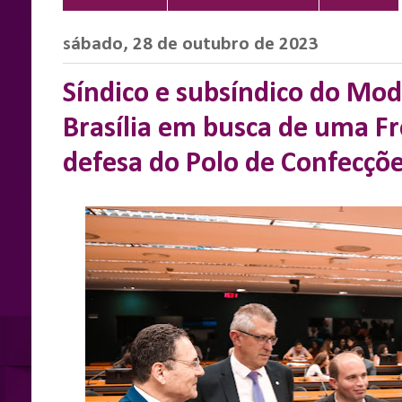
sábado, 28 de outubro de 2023
Síndico e subsíndico do Mod
Brasília em busca de uma F
defesa do Polo de Confecçõe