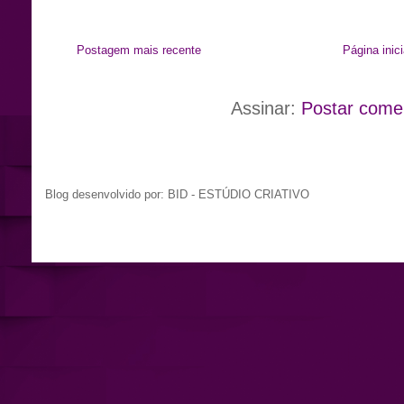
Postagem mais recente
Página inici
Assinar:
Postar come
Blog desenvolvido por: BID - ESTÚDIO CRIATIVO