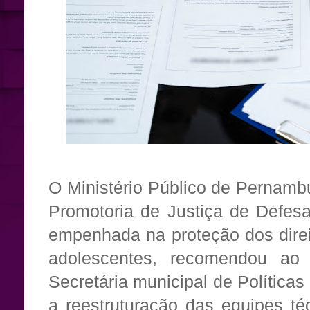
O Ministério Público de Pernamb
Promotoria de Justiça de Defesa
empenhada na proteção dos dire
adolescentes, recomendou ao 
Secretária municipal de Política
a reestruturação das equipes té