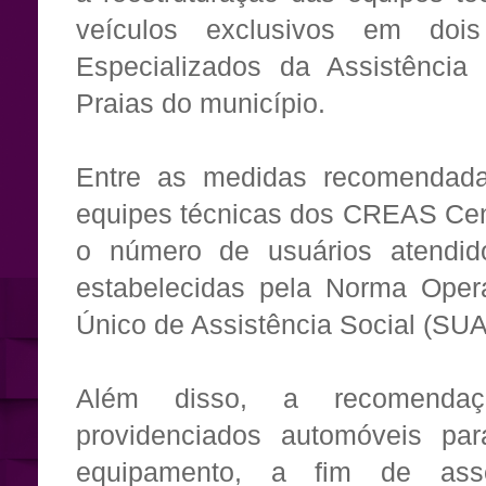
veículos exclusivos em doi
Especializados da Assistência
Praias do município.
Entre as medidas recomendad
equipes técnicas dos CREAS Cen
o número de usuários atendido
estabelecidas pela Norma Oper
Único de Assistência Social (SUA
Além disso, a recomendaç
providenciados automóveis pa
equipamento, a fim de asse