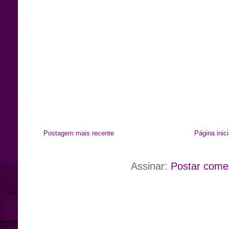
Postagem mais recente
Página inici
Assinar:
Postar come