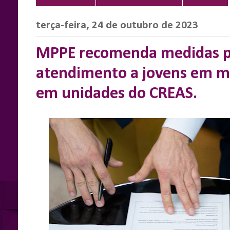
terça-feira, 24 de outubro de 2023
MPPE recomenda medidas p
atendimento a jovens em m
em unidades do CREAS.