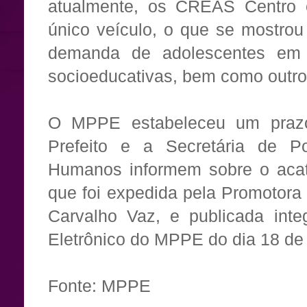
atualmente, os CREAS Centro 
único veículo, o que se mostrou 
demanda de adolescentes em
socioeducativas, bem como outr
O MPPE estabeleceu um praz
Prefeito e a Secretária de Pol
Humanos informem sobre o aca
que foi expedida pela Promotora
Carvalho Vaz, e publicada integ
Eletrônico do MPPE do dia 18 de
Fonte: MPPE