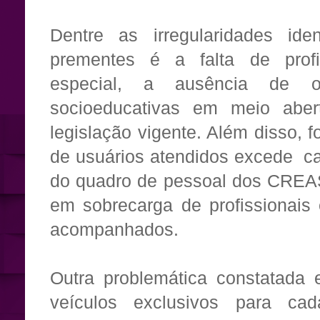
Dentre as irregularidades ide
prementes é a falta de profis
especial, a ausência de o
socioeducativas em meio abe
legislação vigente. Além disso,
de usuários atendidos excede c
do quadro de pessoal dos CREAS 
em sobrecarga de profissionais 
acompanhados.
Outra problemática constatada e
veículos exclusivos para c