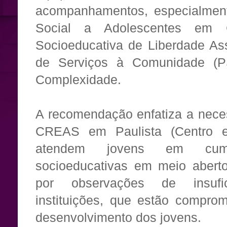
acompanhamentos, especialment
Social a Adolescentes em 
Socioeducativa de Liberdade Ass
de Serviços à Comunidade (P
Complexidade.
A recomendação enfatiza a nece
CREAS em Paulista (Centro e
atendem jovens em cum
socioeducativas em meio abert
por observações de insufic
instituições, que estão compro
desenvolvimento dos jovens.