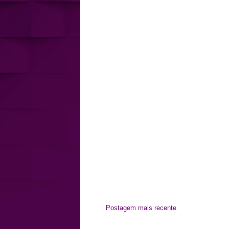
Postagem mais recente