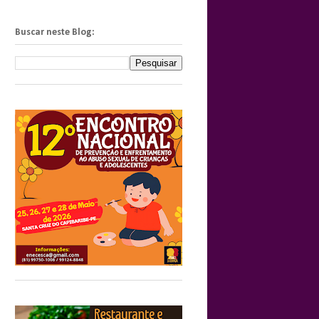
Buscar neste Blog: