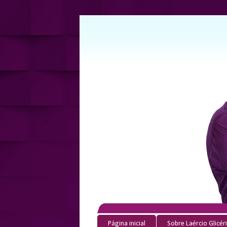
Página inicial
Sobre Laércio Glicér