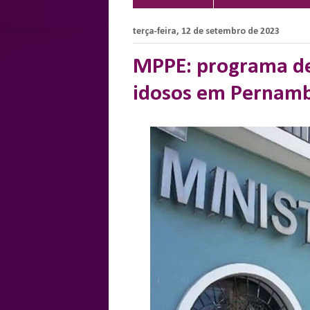
terça-feira, 12 de setembro de 2023
MPPE: programa de
idosos em Pernam