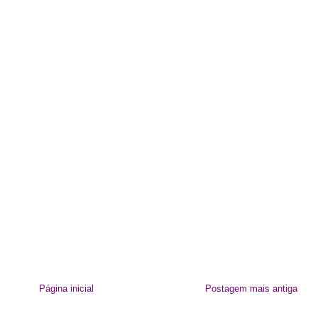
Página inicial
Postagem mais antiga