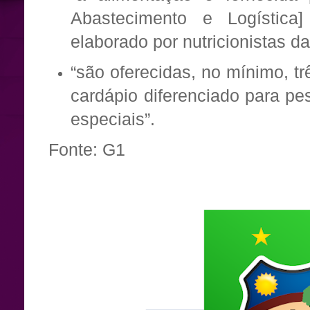
Abastecimento e Logística
elaborado por nutricionistas da
“são oferecidas, no mínimo, tr
cardápio diferenciado para p
especiais”.
Fonte: G1