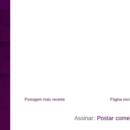
Postagem mais recente
Página inici
Assinar:
Postar come