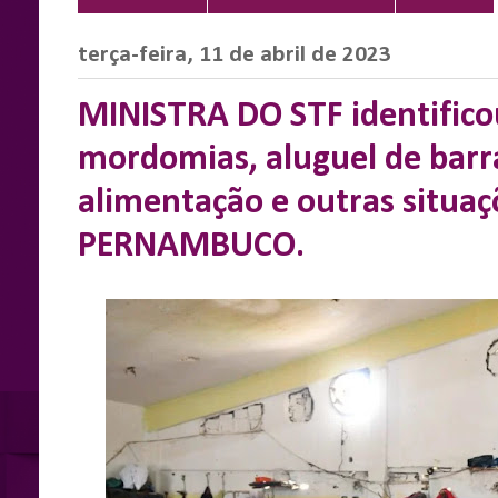
terça-feira, 11 de abril de 2023
MINISTRA DO STF identifico
mordomias, aluguel de barra
alimentação e outras situa
PERNAMBUCO.