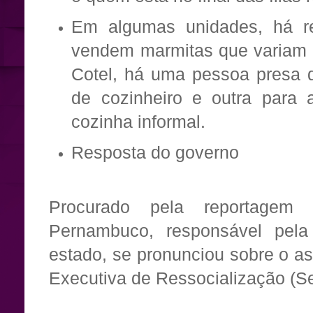
Em algumas unidades, há ref
vendem marmitas que variam 
Cotel, há uma pessoa presa 
de cozinheiro e outra para 
cozinha informal.
Resposta do governo
Procurado pela reportage
Pernambuco, responsável pela
estado, se pronunciou sobre o as
Executiva de Ressocialização (Se