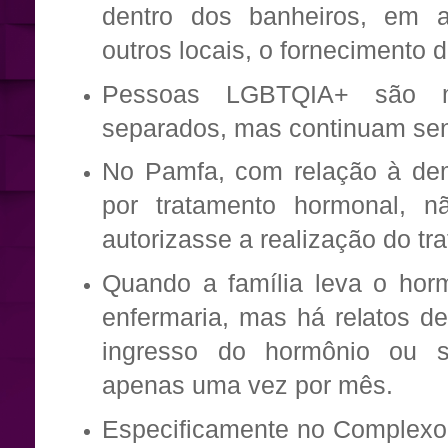
dentro dos banheiros, em a
outros locais, o fornecimento 
Pessoas LGBTQIA+ são m
separados, mas continuam sen
No Pamfa, com relação à de
por tratamento hormonal, 
autorizasse a realização do t
Quando a família leva o horm
enfermaria, mas há relatos d
ingresso do hormônio ou s
apenas uma vez por mês.
Especificamente no Complexo