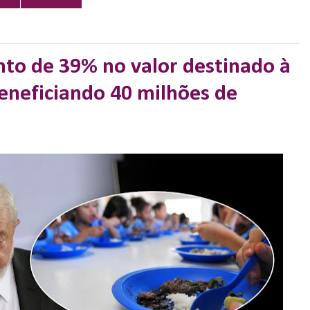
to de 39% no valor destinado à
eneficiando 40 milhões de