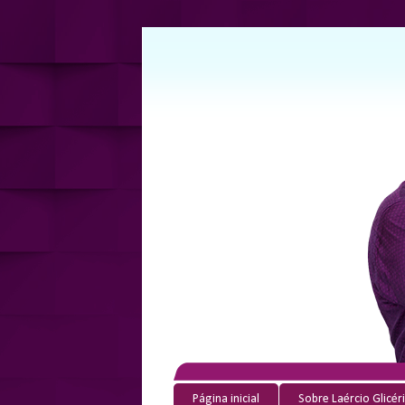
Página inicial
Sobre Laércio Glicér