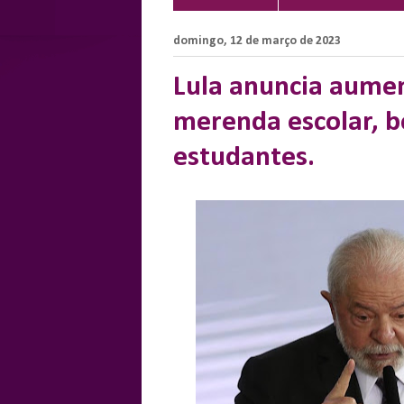
domingo, 12 de março de 2023
Lula anuncia aumen
merenda escolar, b
estudantes.