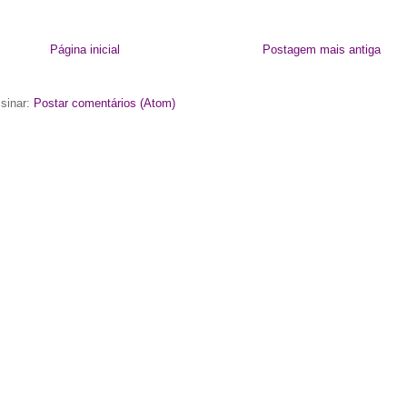
Página inicial
Postagem mais antiga
sinar:
Postar comentários (Atom)