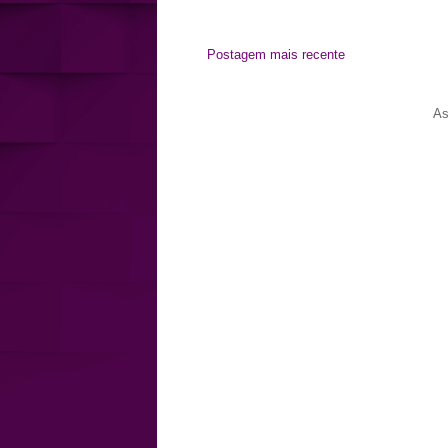
Postagem mais recente
As