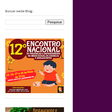
Buscar neste Blog: