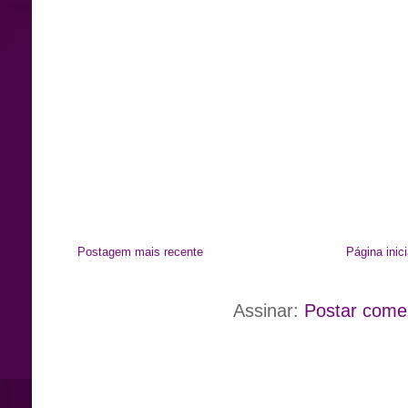
Postagem mais recente
Página inici
Assinar:
Postar come