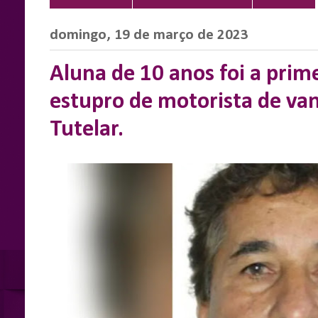
domingo, 19 de março de 2023
Aluna de 10 anos foi a prim
estupro de motorista de van
Tutelar.