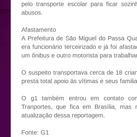
pelo transporte escolar para ficar soz
abusos.
Afastamento
A Prefeitura de São Miguel do Passa Qu
era funcionário terceirizado e já foi afas
um ônibus e outro motorista para trabalha
O suspeito transportava cerca de 18 crian
presta total apoio às vítimas e seus famili
O g1 também entrou em contato com
Tranportes, que fica em Brasília, mas 
atualização dessa reportagem.
Fonte: G1