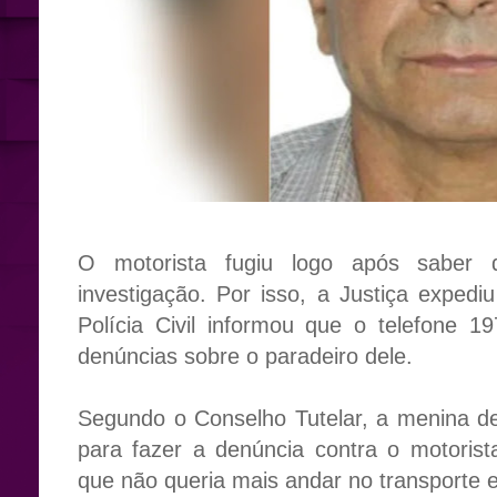
O motorista fugiu logo após saber 
investigação. Por isso, a Justiça exped
Polícia Civil informou que o telefone 1
denúncias sobre o paradeiro dele.
Segundo o Conselho Tutelar, a menina 
para fazer a denúncia contra o motorist
que não queria mais andar no transporte 