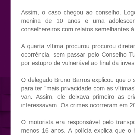
Assim, o caso chegou ao conselho. Log
menina de 10 anos e uma adolescen
conselhereiros com relatos semelhantes à
A quarta vítima procurou procurou diretam
ocorrência, sem passar pelo Conselho Tu
por estupro de vulnerável ao final da inves
O delegado Bruno Barros explicou que o 
para ter "mais privacidade com as vítima
van. Assim, ele deixava primeiro as c
interessavam. Os crimes ocorreram em 20
O motorista era responsável pelo transp
menos 16 anos. A polícia explica que o