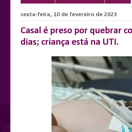
sexta-feira, 10 de fevereiro de 2023
Casal é preso por quebrar c
dias; criança está na UTI.