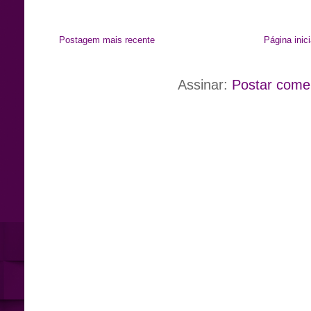
Postagem mais recente
Página inici
Assinar:
Postar come