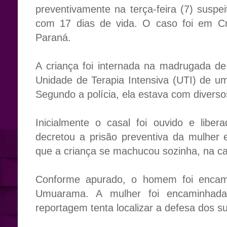
preventivamente na terça-feira (7) suspe
com 17 dias de vida. O caso foi em Cr
Paraná.
A criança foi internada na madrugada d
Unidade de Terapia Intensiva (UTI) de u
Segundo a polícia, ela estava com diversos
Inicialmente o casal foi ouvido e liber
decretou a prisão preventiva da mulher
que a criança se machucou sozinha, na ca
Conforme apurado, o homem foi encami
Umuarama. A mulher foi encaminhad
reportagem tenta localizar a defesa dos su