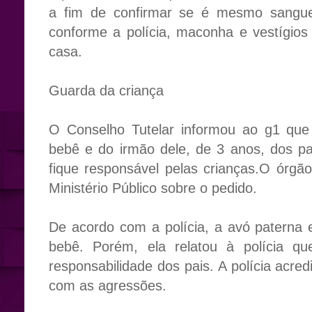
a fim de confirmar se é mesmo sangue
conforme a polícia, maconha e vestígio
casa.
Guarda da criança
O Conselho Tutelar informou ao g1 que 
bebê e do irmão dele, de 3 anos, dos p
fique responsável pelas crianças.O órgã
Ministério Público sobre o pedido.
De acordo com a polícia, a avó paterna
bebê. Porém, ela relatou à polícia qu
responsabilidade dos pais. A polícia acre
com as agressões.