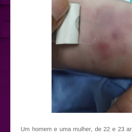
Um homem e uma mulher, de 22 e 23 ano