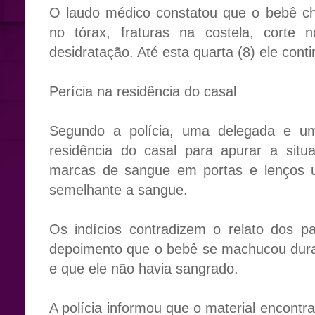
O laudo médico constatou que o bebê c
no tórax, fraturas na costela, corte no
desidratação. Até esta quarta (8) ele cont
Perícia na residência do casal
Segundo a polícia, uma delegada e um 
residência do casal para apurar a situ
marcas de sangue em portas e lenços 
semelhante a sangue.
Os indícios contradizem o relato dos p
depoimento que o bebê se machucou dura
e que ele não havia sangrado.
A polícia informou que o material encontr