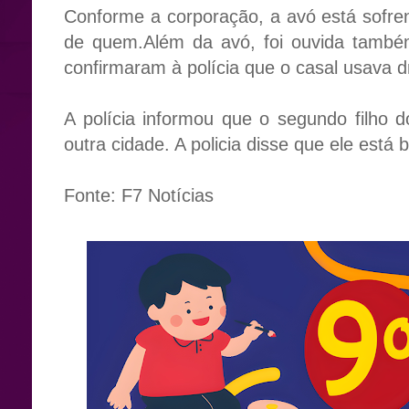
Conforme a corporação, a avó está sofr
de quem.Além da avó, foi ouvida també
confirmaram à polícia que o casal usava d
A polícia informou que o segundo filho 
outra cidade. A policia disse que ele está 
Fonte: F7 Notícias