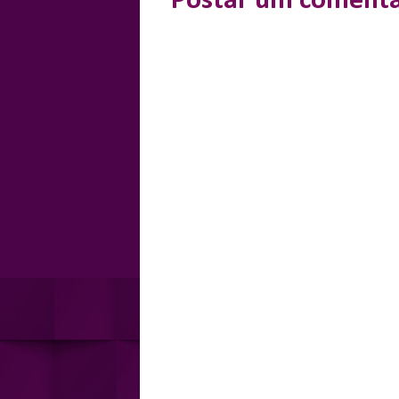
Postar um comentá