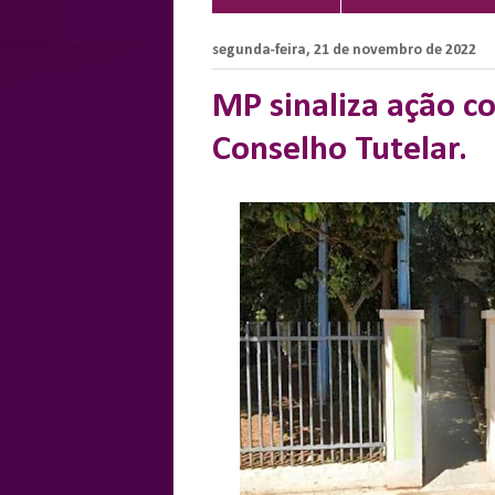
segunda-feira, 21 de novembro de 2022
MP sinaliza ação c
Conselho Tutelar.