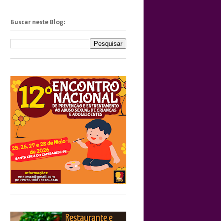
Buscar neste Blog: