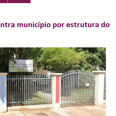
ontra município por estrutura do