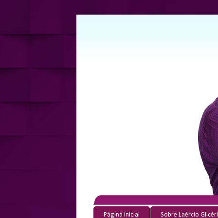
Página inicial
Sobre Laércio Glicér