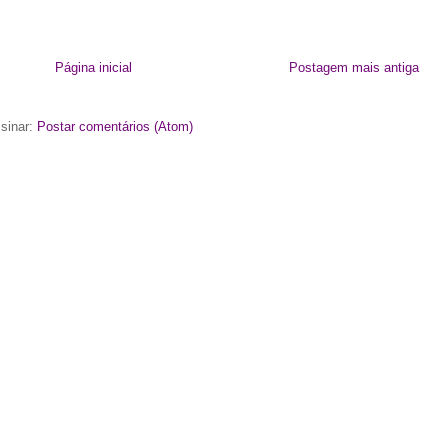
Página inicial
Postagem mais antiga
sinar:
Postar comentários (Atom)