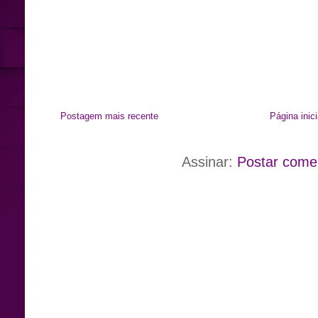
Postagem mais recente
Página inici
Assinar:
Postar come