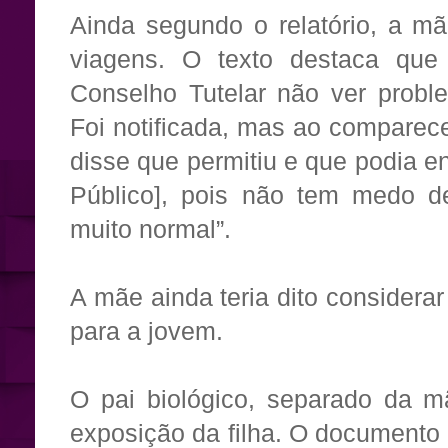
Ainda segundo o relatório, a m
viagens. O texto destaca que
Conselho Tutelar não ver probl
Foi notificada, mas ao comparece
disse que permitiu e que podia e
Público], pois não tem medo d
muito normal”.
A mãe ainda teria dito considerar
para a jovem.
O pai biológico, separado da m
exposição da filha. O documento