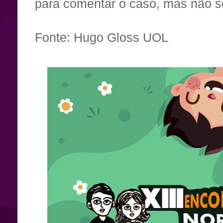
para comentar o caso, mas não s
Fonte: Hugo Gloss UOL