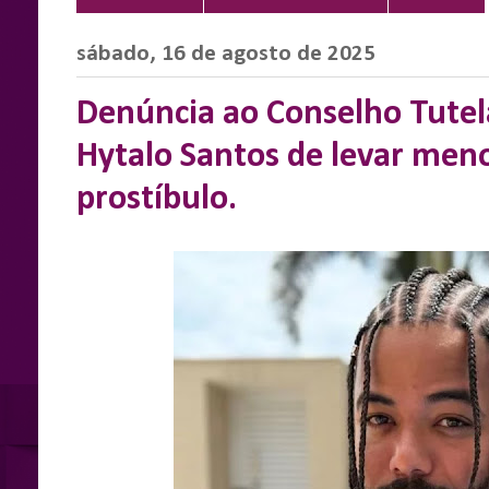
sábado, 16 de agosto de 2025
Denúncia ao Conselho Tutel
Hytalo Santos de levar meno
prostíbulo.