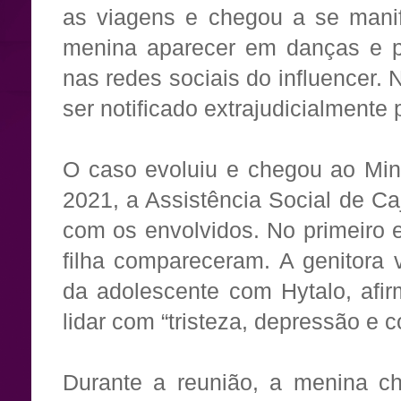
as viagens e chegou a se manif
menina aparecer em danças e p
nas redes sociais do influencer.
ser notificado extrajudicialmente
O caso evoluiu e chegou ao Mini
2021, a Assistência Social de C
com os envolvidos. No primeiro 
filha compareceram. A genitora 
da adolescente com Hytalo, afi
lidar com “tristeza, depressão e
Durante a reunião, a menina c