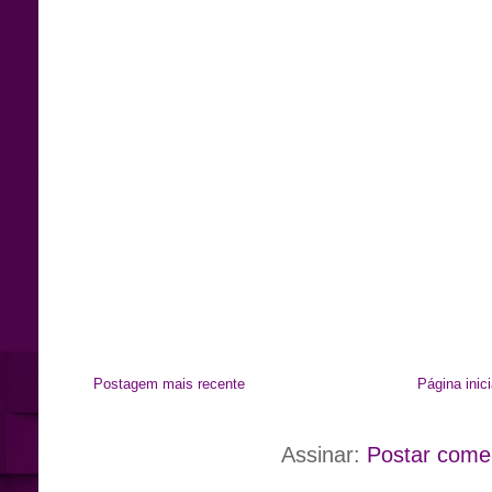
Postagem mais recente
Página inici
Assinar:
Postar come