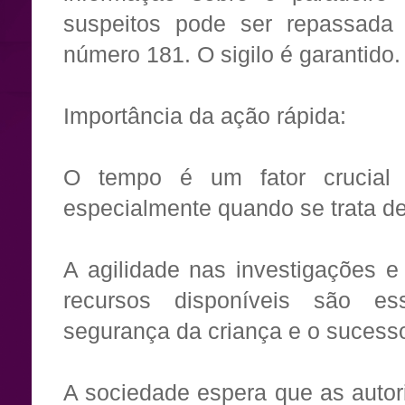
suspeitos pode ser repassada 
número 181. O sigilo é garantido.
Importância da ação rápida:
O tempo é um fator crucial
especialmente quando se trata d
A agilidade nas investigações e
recursos disponíveis são es
segurança da criança e o sucesso
A sociedade espera que as auto