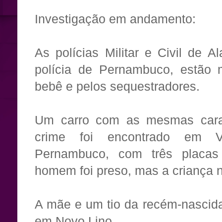
Investigação em andamento:
As polícias Militar e Civil de 
polícia de Pernambuco, estão 
bebê e pelos sequestradores.
Um carro com as mesmas caract
crime foi encontrado em V
Pernambuco, com três placas
homem foi preso, mas a criança nã
A mãe e um tio da recém-nascida
em Novo Lino.