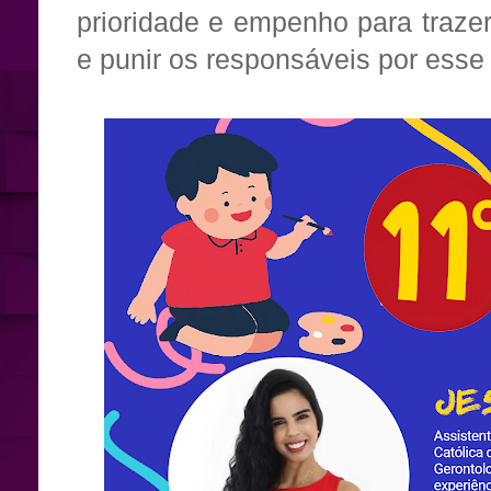
prioridade e empenho para trazer
e punir os responsáveis por esse