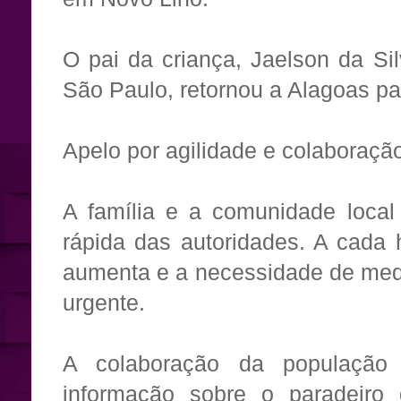
O pai da criança, Jaelson da Si
São Paulo, retornou a Alagoas p
Apelo por agilidade e colaboraçã
A família e a comunidade loca
rápida das autoridades. A cada 
aumenta e a necessidade de medi
urgente.
A colaboração da população 
informação sobre o paradeiro