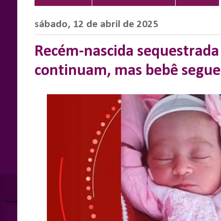
sábado, 12 de abril de 2025
Recém-nascida sequestrada
continuam, mas bebê segue