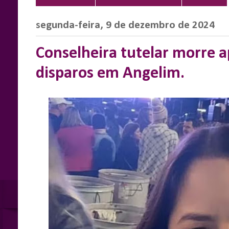
segunda-feira, 9 de dezembro de 2024
Conselheira tutelar morre a
disparos em Angelim.