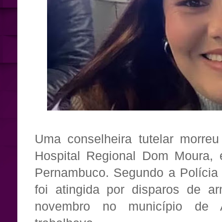
Uma conselheira tutelar morreu
Hospital Regional Dom Moura, 
Pernambuco. Segundo a Polícia C
foi atingida por disparos de 
novembro no município de A