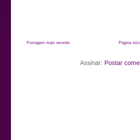
Postagem mais recente
Página inici
Assinar:
Postar come