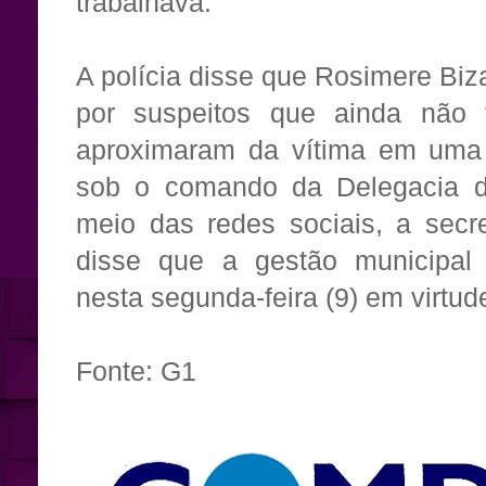
trabalhava.
A polícia disse que Rosimere Biza
por suspeitos que ainda não 
aproximaram da vítima em uma 
sob o comando da Delegacia de
meio das redes sociais, a secr
disse que a gestão municipal d
nesta segunda-feira (9) em virtud
Fonte: G1