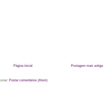
Página inicial
Postagem mais antiga
sinar:
Postar comentários (Atom)