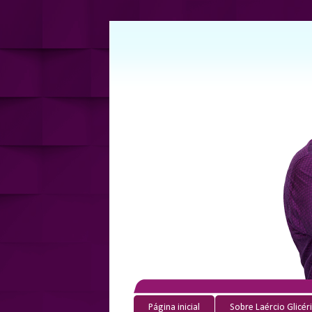
Página inicial
Sobre Laércio Glicér