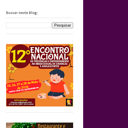
Buscar neste Blog: