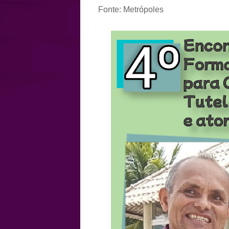
Fonte: Metrópoles