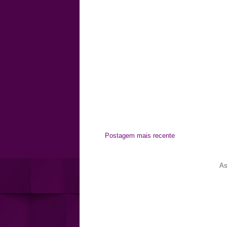
Postagem mais recente
As