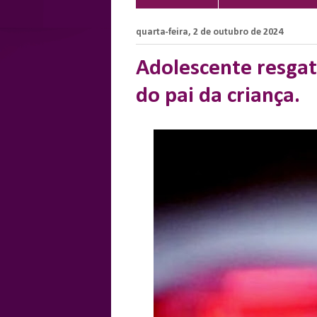
quarta-feira, 2 de outubro de 2024
Adolescente resgat
do pai da criança.