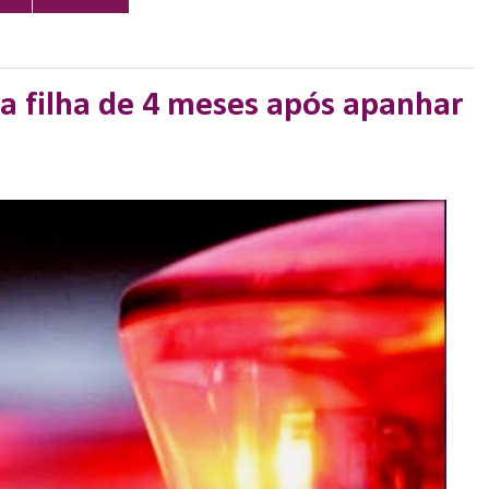
a filha de 4 meses após apanhar