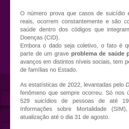
O número prova que casos de suicídio e
reais, ocorrem constantemente e são co
saúde dentro dos códigos que integram 
Doenças (CID).
Embora o dado seja coletivo, o fato é
parte de um grave
problema de saúde 
avanços em distintos níveis sociais, tem 
de famílias no Estado.
As estatísticas de 2022, levantadas pelo
D
fenômeno que sempre ocorreu. Só nos úl
529 suicídios de pessoas de até 1
Informações sobre Mortalidade (SIM)
atualização até o dia 31 de agosto.