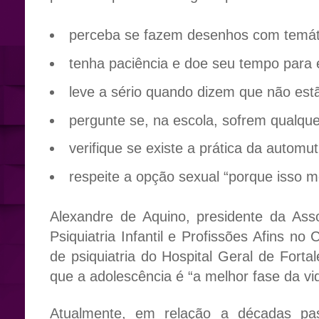
perceba se fazem desenhos com temátic
tenha paciência e doe seu tempo para 
leve a sério quando dizem que não est
pergunte se, na escola, sofrem qualquer
verifique se existe a prática da automut
respeite a opção sexual “porque isso 
Alexandre de Aquino, presidente da Asso
Psiquiatria Infantil e Profissões Afins no
de psiquiatria do Hospital Geral de Forta
que a adolescência é “a melhor fase da vi
Atualmente, em relação a décadas p