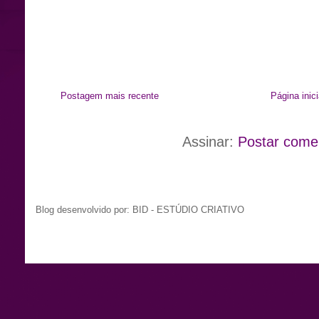
Postagem mais recente
Página inici
Assinar:
Postar come
Blog desenvolvido por: BID - ESTÚDIO CRIATIVO