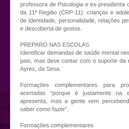
professora de Psicologia e ex-presidenta 
da 11ª Região (CRP-11): crianças e adol
de identidade, personalidade, relações pe
e descoberta de gostos.
PREPARO NAS ESCOLAS
Identificar demandas de saúde mental n
pais, mas deve contar com o suporte da 
Ayres, da Sesa.
Formações complementares para pro
acertadas “porque é justamente na
apresenta, mas a gente vem percebend
saber como fazer”.
Formações complementares