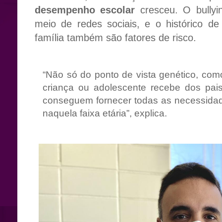
desempenho escolar
cresceu. O bullyin
meio de redes sociais, e o histórico de
família também são fatores de risco.
“Não só do ponto de vista genético, c
criança ou adolescente recebe dos pai
conseguem fornecer todas as necessida
naquela faixa etária”, explica.