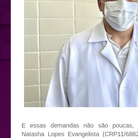
E essas demandas não são poucas, c
Natasha Lopes Evangelista (CRP11/6882