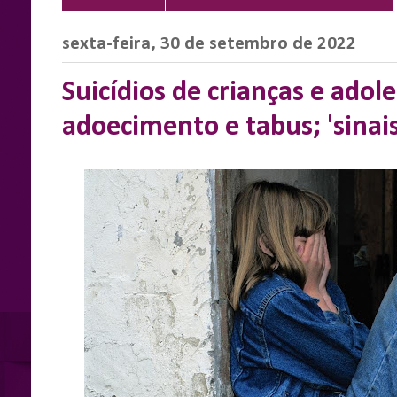
sexta-feira, 30 de setembro de 2022
Suicídios de crianças e adol
adoecimento e tabus; 'sinais