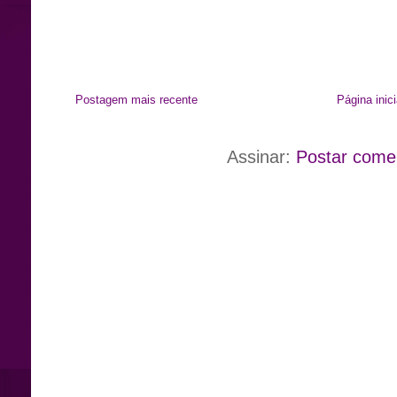
Postagem mais recente
Página inici
Assinar:
Postar come