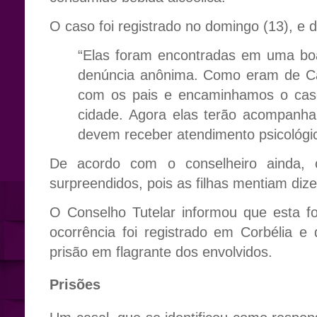
O caso foi registrado no domingo (13), e d
“Elas foram encontradas em uma bo
denúncia anônima. Como eram de Ca
com os pais e encaminhamos o caso
cidade. Agora elas terão acompanh
devem receber atendimento psicológic
De acordo com o conselheiro ainda, 
surpreendidos, pois as filhas mentiam di
O Conselho Tutelar informou que esta fo
ocorrência foi registrado em Corbélia e
prisão em flagrante dos envolvidos.
Prisões