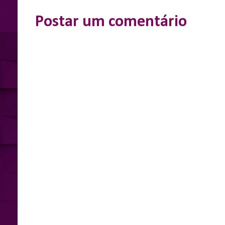
Postar um comentário