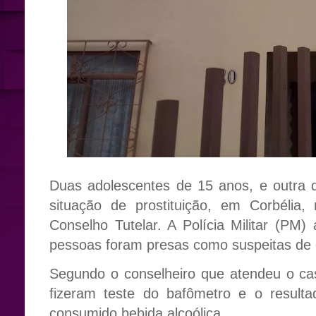
Duas adolescentes de 15 anos, e outra
situação de prostituição, em Corbélia
Conselho Tutelar. A Polícia Militar (P
pessoas foram presas como suspeitas de 
Segundo o conselheiro que atendeu o cas
fizeram teste do bafômetro e o result
consumido bebida alcoólica.