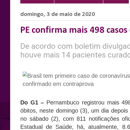
domingo, 3 de maio de 2020
PE confirma mais 498 casos
De acordo com boletim divulgad
houve mais 14 pacientes curado
Do G1 –
Pernambuco registrou mais 498
óbitos, neste domingo (3), um dia depois
no sábado (2), com 811 notificações ofi
Estadual de Saúde, há, atualmente, 8.