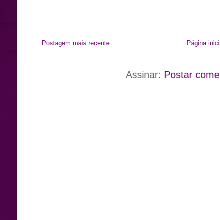
Postagem mais recente
Página inici
Assinar:
Postar come