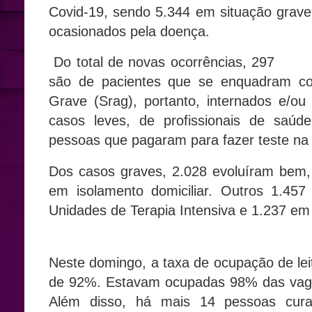
Covid-19, sendo 5.344 em situação grave
ocasionados pela doença.
Do total de novas ocorrências, 297
são de pacientes que se enquadram co
Grave (Srag), portanto, internados e/
casos leves, de profissionais de saúd
pessoas que pagaram para fazer teste na 
Dos casos graves, 2.028 evoluíram bem, 
em isolamento domiciliar. Outros 1.45
Unidades de Terapia Intensiva e 1.237 em 
Neste domingo, a taxa de ocupação de lei
de 92%. Estavam ocupadas 98% das vaga
Além disso, há mais 14 pessoas curad