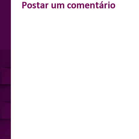
Postar um comentário