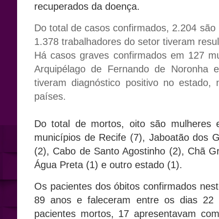
recuperados da doença.
Do total de casos confirmados, 2.204 são 
1.378 trabalhadores do setor tiveram resu
Há casos graves confirmados em 127 mu
Arquipélago de Fernando de Noronha e
tiveram diagnóstico positivo no estad
países.
Do total de mortos, oito são mulhere
municípios de Recife (7), Jaboatão dos Gu
(2), Cabo de Santo Agostinho (2), Chã Gra
Água Preta (1) e outro estado (1).
Os pacientes dos óbitos confirmados nest
89 anos e faleceram entre os dias 22 
pacientes mortos, 17 apresentavam com