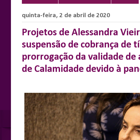
quinta-feira, 2 de abril de 2020
Projetos de Alessandra Vie
suspensão de cobrança de tí
prorrogação da validade de 
de Calamidade devido à pa