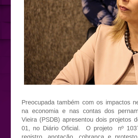
Preocupada também com os impactos ne
na economia e nas contas dos pernam
Vieira (PSDB) apresentou dois projetos de
01, no Diário Oficial. O projeto nº 10
registro, anotação, cobrança e protest