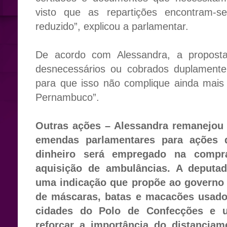
visto que as repartições encontram-
reduzido”, explicou a parlamentar.
De acordo com Alessandra, a proposta
desnecessários ou cobrados duplamente
para que isso não complique ainda mais 
Pernambuco”.
Outras ações
– Alessandra remanejou 
emendas parlamentares para ações 
dinheiro será empregado na compr
aquisição de ambulâncias. A deputa
uma indicação que propõe ao governo e
de máscaras, batas e macacões usados
cidades do Polo de Confecções e ut
reforçar a importância do distanciam