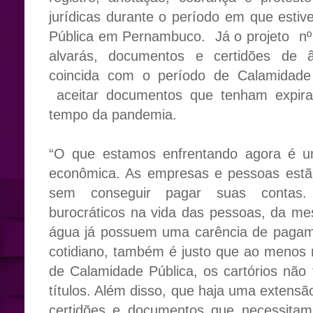
jurídicas durante o período em que esti
Pública em Pernambuco. Já o projeto nº
alvarás, documentos e certidões de â
coincida com o período de Calamidade 
aceitar documentos que tenham expira
tempo da pandemia.
“O que estamos enfrentando agora é um
econômica. As empresas e pessoas estã
sem conseguir pagar suas contas. 
burocráticos na vida das pessoas, da m
água já possuem uma carência de pagam
cotidiano, também é justo que ao menos 
de Calamidade Pública, os cartórios não
títulos. Além disso, que haja uma extensã
certidões e documentos que necessitam