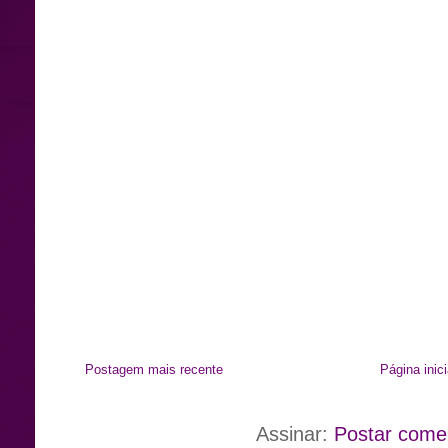
Postagem mais recente
Página inici
Assinar:
Postar come