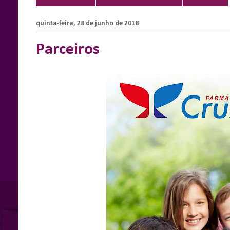
quinta-feira, 28 de junho de 2018
Parceiros